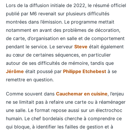
Lors de la diffusion initiale de 2022, le résumé officiel
publié par M6 revenait sur plusieurs difficultés
montrées dans l’émission. Le programme mettait
notamment en avant des problèmes de décoration,
de carte, d’organisation en salle et de comportement
pendant le service. Le serveur
Steve
était également
au cœur de certaines séquences, en particulier
autour de ses difficultés de mémoire, tandis que
Jérôme
était poussé par
Philippe Etchebest
à se
remettre en question.
Comme souvent dans
Cauchemar en cuisine
, l’enjeu
ne se limitait pas à refaire une carte ou à réaménager
une salle. Le format repose aussi sur un électrochoc
humain. Le chef bordelais cherche à comprendre ce
qui bloque, à identifier les failles de gestion et à