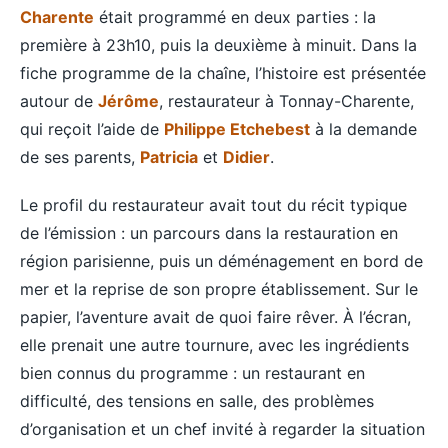
Charente
était programmé en deux parties : la
première à 23h10, puis la deuxième à minuit. Dans la
fiche programme de la chaîne, l’histoire est présentée
autour de
Jérôme
, restaurateur à Tonnay-Charente,
qui reçoit l’aide de
Philippe Etchebest
à la demande
de ses parents,
Patricia
et
Didier
.
Le profil du restaurateur avait tout du récit typique
de l’émission : un parcours dans la restauration en
région parisienne, puis un déménagement en bord de
mer et la reprise de son propre établissement. Sur le
papier, l’aventure avait de quoi faire rêver. À l’écran,
elle prenait une autre tournure, avec les ingrédients
bien connus du programme : un restaurant en
difficulté, des tensions en salle, des problèmes
d’organisation et un chef invité à regarder la situation