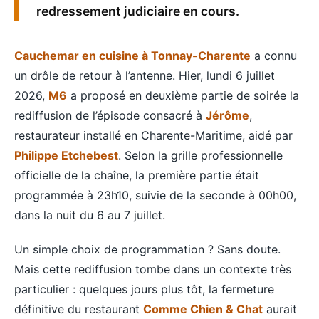
redressement judiciaire en cours.
Cauchemar en cuisine à Tonnay-Charente
a connu
un drôle de retour à l’antenne. Hier, lundi 6 juillet
2026,
M6
a proposé en deuxième partie de soirée la
rediffusion de l’épisode consacré à
Jérôme
,
restaurateur installé en Charente-Maritime, aidé par
Philippe Etchebest
. Selon la grille professionnelle
officielle de la chaîne, la première partie était
programmée à 23h10, suivie de la seconde à 00h00,
dans la nuit du 6 au 7 juillet.
Un simple choix de programmation ? Sans doute.
Mais cette rediffusion tombe dans un contexte très
particulier : quelques jours plus tôt, la fermeture
définitive du restaurant
Comme Chien & Chat
aurait