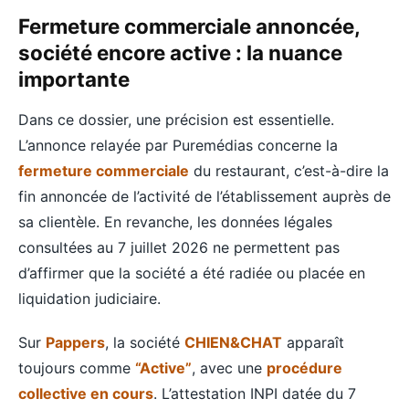
Fermeture commerciale annoncée,
société encore active : la nuance
importante
Dans ce dossier, une précision est essentielle.
L’annonce relayée par Puremédias concerne la
fermeture commerciale
du restaurant, c’est-à-dire la
fin annoncée de l’activité de l’établissement auprès de
sa clientèle. En revanche, les données légales
consultées au 7 juillet 2026 ne permettent pas
d’affirmer que la société a été radiée ou placée en
liquidation judiciaire.
Sur
Pappers
, la société
CHIEN&CHAT
apparaît
toujours comme
“Active”
, avec une
procédure
collective en cours
. L’attestation INPI datée du 7