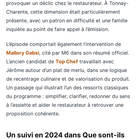
provoquer un déclic chez le restaurateur. À Tonnay-
Charente, cette dimension était particulièrement
présente, avec un patron en difficulté et une famille
inquiète au point de faire appel à l’émission.
L’épisode comportait également l’intervention de
Mallory Gabsi
, cité par M6 dans son résumé officiel.
L’ancien candidat de
Top Chef
travaillait avec
Jérôme autour d’un plat de merlu, dans une logique
de recentrage culinaire et de valorisation du produit.
Un passage qui illustrait l’un des ressorts classiques
du programme : simplifier, clarifier, redonner du sens
à l’assiette et aider le restaurateur à retrouver une
proposition cohérente.
Un suivi en 2024 dans Que sont-ils