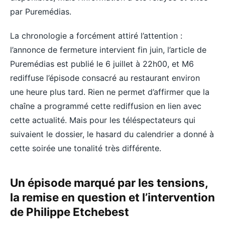
par Puremédias.
La chronologie a forcément attiré l’attention :
l’annonce de fermeture intervient fin juin, l’article de
Puremédias est publié le 6 juillet à 22h00, et M6
rediffuse l’épisode consacré au restaurant environ
une heure plus tard. Rien ne permet d’affirmer que la
chaîne a programmé cette rediffusion en lien avec
cette actualité. Mais pour les téléspectateurs qui
suivaient le dossier, le hasard du calendrier a donné à
cette soirée une tonalité très différente.
Un épisode marqué par les tensions,
la remise en question et l’intervention
de Philippe Etchebest