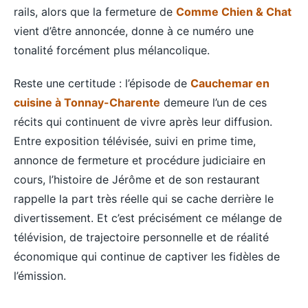
rails, alors que la fermeture de
Comme Chien & Chat
vient d’être annoncée, donne à ce numéro une
tonalité forcément plus mélancolique.
Reste une certitude : l’épisode de
Cauchemar en
cuisine à Tonnay-Charente
demeure l’un de ces
récits qui continuent de vivre après leur diffusion.
Entre exposition télévisée, suivi en prime time,
annonce de fermeture et procédure judiciaire en
cours, l’histoire de Jérôme et de son restaurant
rappelle la part très réelle qui se cache derrière le
divertissement. Et c’est précisément ce mélange de
télévision, de trajectoire personnelle et de réalité
économique qui continue de captiver les fidèles de
l’émission.