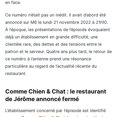
en face.
Ce numéro n’était pas un inédit. Il avait d’abord été
annoncé sur M6 le lundi 21 novembre 2022 à 21h10.
À l’époque, les présentations de l’épisode évoquaient
déjà un établissement en grande difficulté, une
clientèle rare, des dettes et des tensions entre le
patron et le serveur. Quatre ans plus tard, le retour de
ce numéro à l’antenne prend une résonance
particulière au regard de l’actualité récente du
restaurant.
Comme Chien & Chat : le restaurant
de Jérôme annoncé fermé
L’établissement concerné par l’épisode est identifié