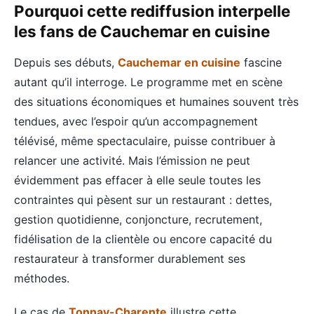
Pourquoi cette rediffusion interpelle
les fans de Cauchemar en cuisine
Depuis ses débuts,
Cauchemar en cuisine
fascine
autant qu’il interroge. Le programme met en scène
des situations économiques et humaines souvent très
tendues, avec l’espoir qu’un accompagnement
télévisé, même spectaculaire, puisse contribuer à
relancer une activité. Mais l’émission ne peut
évidemment pas effacer à elle seule toutes les
contraintes qui pèsent sur un restaurant : dettes,
gestion quotidienne, conjoncture, recrutement,
fidélisation de la clientèle ou encore capacité du
restaurateur à transformer durablement ses
méthodes.
Le cas de
Tonnay-Charente
illustre cette