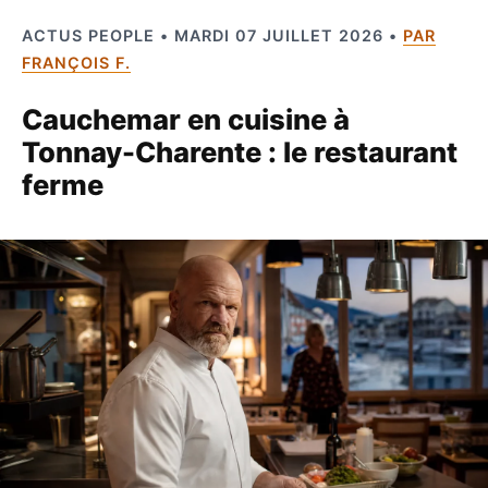
ACTUS PEOPLE • MARDI 07 JUILLET 2026 •
PAR
FRANÇOIS F.
Cauchemar en cuisine à
Tonnay-Charente : le restaurant
ferme