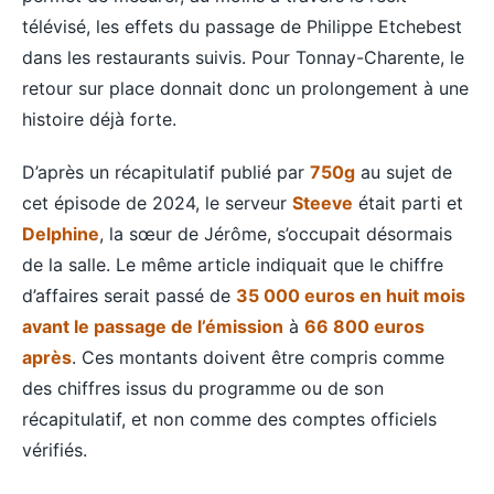
télévisé, les effets du passage de Philippe Etchebest
dans les restaurants suivis. Pour Tonnay-Charente, le
retour sur place donnait donc un prolongement à une
histoire déjà forte.
D’après un récapitulatif publié par
750g
au sujet de
cet épisode de 2024, le serveur
Steeve
était parti et
Delphine
, la sœur de Jérôme, s’occupait désormais
de la salle. Le même article indiquait que le chiffre
d’affaires serait passé de
35 000 euros en huit mois
avant le passage de l’émission
à
66 800 euros
après
. Ces montants doivent être compris comme
des chiffres issus du programme ou de son
récapitulatif, et non comme des comptes officiels
vérifiés.