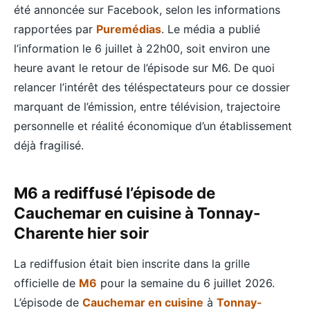
été annoncée sur Facebook, selon les informations
rapportées par
Puremédias
. Le média a publié
l’information le 6 juillet à 22h00, soit environ une
heure avant le retour de l’épisode sur M6. De quoi
relancer l’intérêt des téléspectateurs pour ce dossier
marquant de l’émission, entre télévision, trajectoire
personnelle et réalité économique d’un établissement
déjà fragilisé.
M6 a rediffusé l’épisode de
Cauchemar en cuisine à Tonnay-
Charente hier soir
La rediffusion était bien inscrite dans la grille
officielle de
M6
pour la semaine du 6 juillet 2026.
L’épisode de
Cauchemar en cuisine
à
Tonnay-