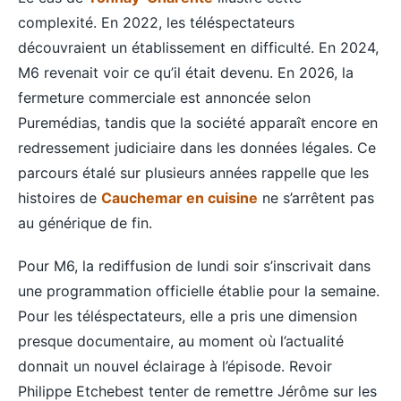
complexité. En 2022, les téléspectateurs
découvraient un établissement en difficulté. En 2024,
M6 revenait voir ce qu’il était devenu. En 2026, la
fermeture commerciale est annoncée selon
Puremédias, tandis que la société apparaît encore en
redressement judiciaire dans les données légales. Ce
parcours étalé sur plusieurs années rappelle que les
histoires de
Cauchemar en cuisine
ne s’arrêtent pas
au générique de fin.
Pour M6, la rediffusion de lundi soir s’inscrivait dans
une programmation officielle établie pour la semaine.
Pour les téléspectateurs, elle a pris une dimension
presque documentaire, au moment où l’actualité
donnait un nouvel éclairage à l’épisode. Revoir
Philippe Etchebest tenter de remettre Jérôme sur les