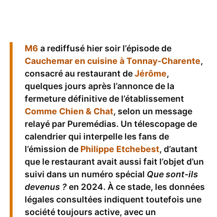
M6
a rediffusé hier soir l’épisode de
Cauchemar en cuisine à Tonnay-Charente
,
consacré au restaurant de
Jérôme
,
quelques jours après l’annonce de la
fermeture définitive de l’établissement
Comme Chien & Chat
, selon un message
relayé par Puremédias. Un télescopage de
calendrier qui interpelle les fans de
l’émission de
Philippe Etchebest
, d’autant
que le restaurant avait aussi fait l’objet d’un
suivi dans un numéro spécial
Que sont-ils
devenus ?
en 2024. À ce stade, les données
légales consultées indiquent toutefois une
société toujours active, avec un