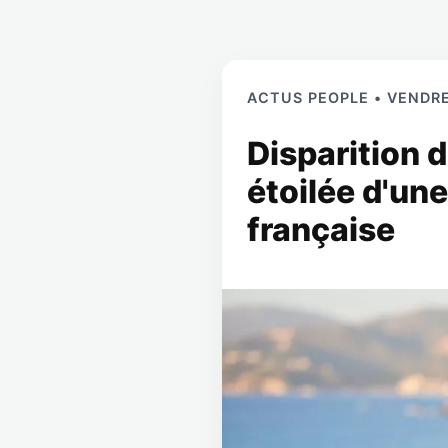
ACTUS PEOPLE • VENDRE
Disparition d
étoilée d'une
française