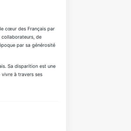
r le cœur des Français par
 collaborateurs, de
époque par sa générosité
is. Sa disparition est une
 vivre à travers ses