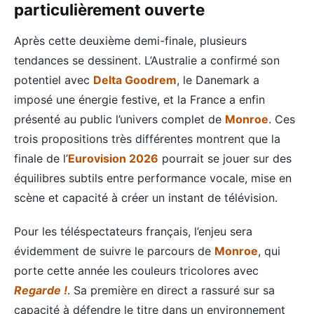
particulièrement ouverte
Après cette deuxième demi-finale, plusieurs
tendances se dessinent. L’Australie a confirmé son
potentiel avec
Delta Goodrem
, le Danemark a
imposé une énergie festive, et la France a enfin
présenté au public l’univers complet de
Monroe
. Ces
trois propositions très différentes montrent que la
finale de l’
Eurovision 2026
pourrait se jouer sur des
équilibres subtils entre performance vocale, mise en
scène et capacité à créer un instant de télévision.
Pour les téléspectateurs français, l’enjeu sera
évidemment de suivre le parcours de
Monroe
, qui
porte cette année les couleurs tricolores avec
Regarde !
. Sa première en direct a rassuré sur sa
capacité à défendre le titre dans un environnement