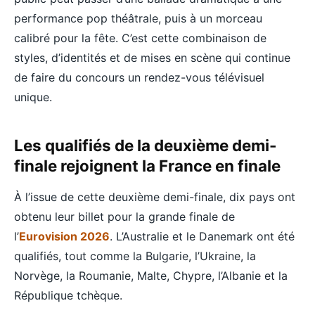
performance pop théâtrale, puis à un morceau
calibré pour la fête. C’est cette combinaison de
styles, d’identités et de mises en scène qui continue
de faire du concours un rendez-vous télévisuel
unique.
Les qualifiés de la deuxième demi-
finale rejoignent la France en finale
À l’issue de cette deuxième demi-finale, dix pays ont
obtenu leur billet pour la grande finale de
l’
Eurovision 2026
. L’Australie et le Danemark ont été
qualifiés, tout comme la Bulgarie, l’Ukraine, la
Norvège, la Roumanie, Malte, Chypre, l’Albanie et la
République tchèque.