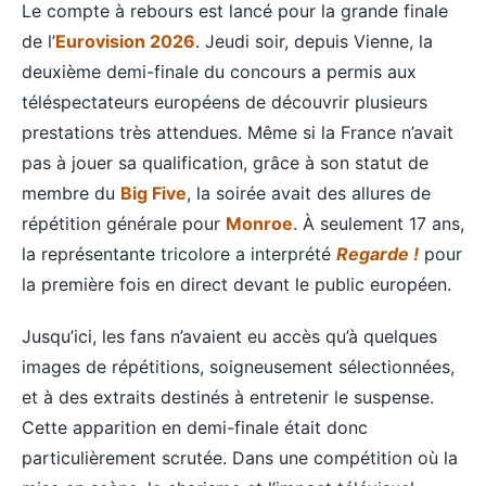
Le compte à rebours est lancé pour la grande finale
de l’
Eurovision 2026
. Jeudi soir, depuis Vienne, la
deuxième demi-finale du concours a permis aux
téléspectateurs européens de découvrir plusieurs
prestations très attendues. Même si la France n’avait
pas à jouer sa qualification, grâce à son statut de
membre du
Big Five
, la soirée avait des allures de
répétition générale pour
Monroe
. À seulement 17 ans,
la représentante tricolore a interprété
Regarde !
pour
la première fois en direct devant le public européen.
Jusqu’ici, les fans n’avaient eu accès qu’à quelques
images de répétitions, soigneusement sélectionnées,
et à des extraits destinés à entretenir le suspense.
Cette apparition en demi-finale était donc
particulièrement scrutée. Dans une compétition où la