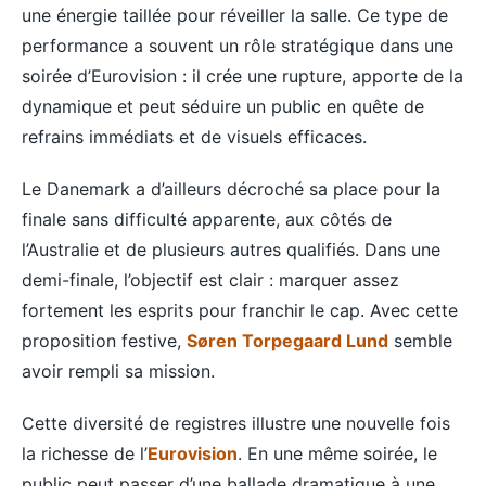
une énergie taillée pour réveiller la salle. Ce type de
performance a souvent un rôle stratégique dans une
soirée d’Eurovision : il crée une rupture, apporte de la
dynamique et peut séduire un public en quête de
refrains immédiats et de visuels efficaces.
Le Danemark a d’ailleurs décroché sa place pour la
finale sans difficulté apparente, aux côtés de
l’Australie et de plusieurs autres qualifiés. Dans une
demi-finale, l’objectif est clair : marquer assez
fortement les esprits pour franchir le cap. Avec cette
proposition festive,
Søren Torpegaard Lund
semble
avoir rempli sa mission.
Cette diversité de registres illustre une nouvelle fois
la richesse de l’
Eurovision
. En une même soirée, le
public peut passer d’une ballade dramatique à une