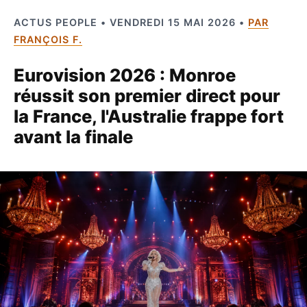
ACTUS PEOPLE • VENDREDI 15 MAI 2026 •
PAR
FRANÇOIS F.
Eurovision 2026 : Monroe
réussit son premier direct pour
la France, l'Australie frappe fort
avant la finale