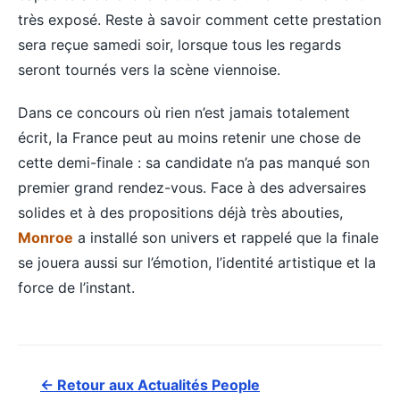
très exposé. Reste à savoir comment cette prestation
sera reçue samedi soir, lorsque tous les regards
seront tournés vers la scène viennoise.
Dans ce concours où rien n’est jamais totalement
écrit, la France peut au moins retenir une chose de
cette demi-finale : sa candidate n’a pas manqué son
premier grand rendez-vous. Face à des adversaires
solides et à des propositions déjà très abouties,
Monroe
a installé son univers et rappelé que la finale
se jouera aussi sur l’émotion, l’identité artistique et la
force de l’instant.
← Retour aux Actualités People