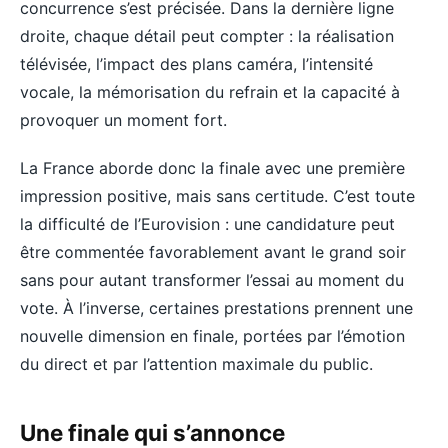
concurrence s’est précisée. Dans la dernière ligne
droite, chaque détail peut compter : la réalisation
télévisée, l’impact des plans caméra, l’intensité
vocale, la mémorisation du refrain et la capacité à
provoquer un moment fort.
La France aborde donc la finale avec une première
impression positive, mais sans certitude. C’est toute
la difficulté de l’Eurovision : une candidature peut
être commentée favorablement avant le grand soir
sans pour autant transformer l’essai au moment du
vote. À l’inverse, certaines prestations prennent une
nouvelle dimension en finale, portées par l’émotion
du direct et par l’attention maximale du public.
Une finale qui s’annonce