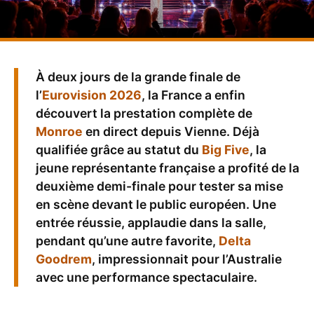
À deux jours de la grande finale de
l’
Eurovision 2026
, la France a enfin
découvert la prestation complète de
Monroe
en direct depuis Vienne. Déjà
qualifiée grâce au statut du
Big Five
, la
jeune représentante française a profité de la
deuxième demi-finale pour tester sa mise
en scène devant le public européen. Une
entrée réussie, applaudie dans la salle,
pendant qu’une autre favorite,
Delta
Goodrem
, impressionnait pour l’Australie
avec une performance spectaculaire.