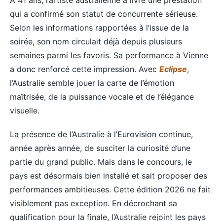
qui a confirmé son statut de concurrente sérieuse.
Selon les informations rapportées à l’issue de la
soirée, son nom circulait déjà depuis plusieurs
semaines parmi les favoris. Sa performance à Vienne
a donc renforcé cette impression. Avec
Eclipse
,
l’Australie semble jouer la carte de l’émotion
maîtrisée, de la puissance vocale et de l’élégance
visuelle.
La présence de l’Australie à l’Eurovision continue,
année après année, de susciter la curiosité d’une
partie du grand public. Mais dans le concours, le
pays est désormais bien installé et sait proposer des
performances ambitieuses. Cette édition 2026 ne fait
visiblement pas exception. En décrochant sa
qualification pour la finale, l’Australie rejoint les pays