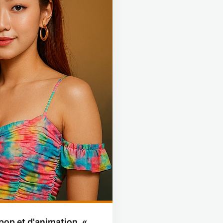
pop et d'animation, «