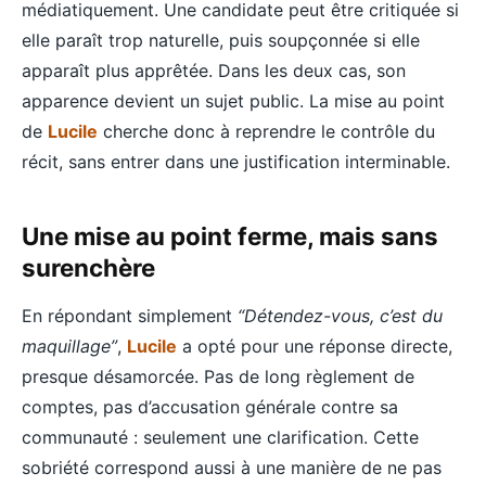
médiatiquement. Une candidate peut être critiquée si
elle paraît trop naturelle, puis soupçonnée si elle
apparaît plus apprêtée. Dans les deux cas, son
apparence devient un sujet public. La mise au point
de
Lucile
cherche donc à reprendre le contrôle du
récit, sans entrer dans une justification interminable.
Une mise au point ferme, mais sans
surenchère
En répondant simplement
“Détendez-vous, c’est du
maquillage”
,
Lucile
a opté pour une réponse directe,
presque désamorcée. Pas de long règlement de
comptes, pas d’accusation générale contre sa
communauté : seulement une clarification. Cette
sobriété correspond aussi à une manière de ne pas