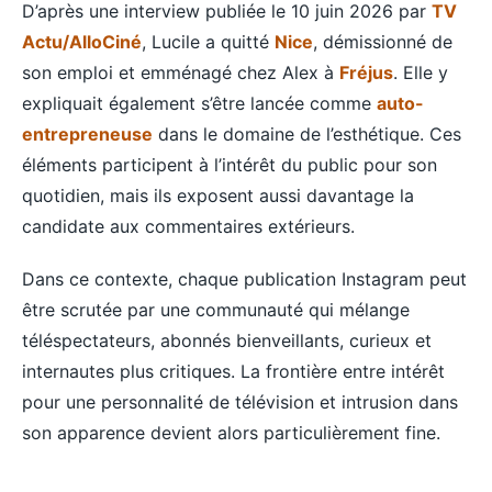
D’après une interview publiée le 10 juin 2026 par
TV
Actu/AlloCiné
, Lucile a quitté
Nice
, démissionné de
son emploi et emménagé chez Alex à
Fréjus
. Elle y
expliquait également s’être lancée comme
auto-
entrepreneuse
dans le domaine de l’esthétique. Ces
éléments participent à l’intérêt du public pour son
quotidien, mais ils exposent aussi davantage la
candidate aux commentaires extérieurs.
Dans ce contexte, chaque publication Instagram peut
être scrutée par une communauté qui mélange
téléspectateurs, abonnés bienveillants, curieux et
internautes plus critiques. La frontière entre intérêt
pour une personnalité de télévision et intrusion dans
son apparence devient alors particulièrement fine.