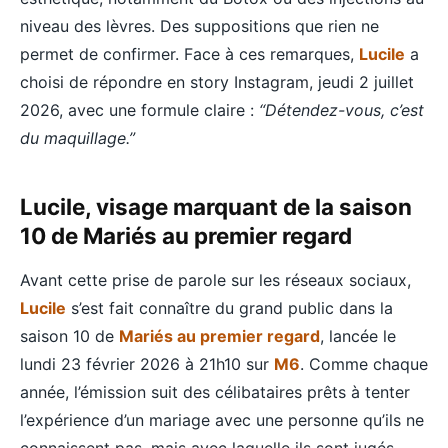
niveau des lèvres. Des suppositions que rien ne
permet de confirmer. Face à ces remarques,
Lucile
a
choisi de répondre en story Instagram, jeudi 2 juillet
2026, avec une formule claire :
“Détendez-vous, c’est
du maquillage.”
Lucile, visage marquant de la saison
10 de Mariés au premier regard
Avant cette prise de parole sur les réseaux sociaux,
Lucile
s’est fait connaître du grand public dans la
saison 10 de
Mariés au premier regard
, lancée le
lundi 23 février 2026 à 21h10 sur
M6
. Comme chaque
année, l’émission suit des célibataires prêts à tenter
l’expérience d’un mariage avec une personne qu’ils ne
connaissent pas, mais avec laquelle ils sont jugés