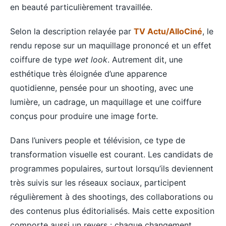
en beauté particulièrement travaillée.
Selon la description relayée par
TV Actu/AlloCiné
, le
rendu repose sur un maquillage prononcé et un effet
coiffure de type
wet look
. Autrement dit, une
esthétique très éloignée d’une apparence
quotidienne, pensée pour un shooting, avec une
lumière, un cadrage, un maquillage et une coiffure
conçus pour produire une image forte.
Dans l’univers people et télévision, ce type de
transformation visuelle est courant. Les candidats de
programmes populaires, surtout lorsqu’ils deviennent
très suivis sur les réseaux sociaux, participent
régulièrement à des shootings, des collaborations ou
des contenus plus éditorialisés. Mais cette exposition
comporte aussi un revers : chaque changement