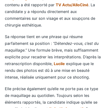
contenu a été rapporté par
TV Actu/AlloCiné
. La
candidate y a répondu directement aux
commentaires sur son visage et aux soupçons de
chirurgie esthétique.
Sa réponse tient en une phrase qui résume
parfaitement sa position :
“Détendez-vous, c’est du
maquillage.”
Une formule brève, mais suffisamment
explicite pour recadrer les interprétations. D’après la
retranscription disponible,
Lucile
explique que le
rendu des photos est dû à une mise en beauté
intense, réalisée uniquement pour ce shooting.
Elle précise également qu’elle ne porte pas ce type
de maquillage au quotidien. Toujours selon les
éléments rapportés, la candidate indique qu’elle se