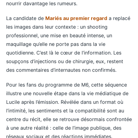
nourrir davantage les rumeurs.
La candidate de
Mariés au premier regard
a replacé
les images dans leur contexte : un shooting
professionnel, une mise en beauté intense, un
maquillage qu’elle ne porte pas dans la vie
quotidienne. C’est là le cœur de l’information. Les
soupçons d’injections ou de chirurgie, eux, restent
des commentaires d’internautes non confirmés.
Pour les fans du programme de M6, cette séquence
illustre une nouvelle étape dans la vie médiatique de
Lucile après l’émission. Révélée dans un format où
l’intimité, les sentiments et la compatibilité sont au
centre du récit, elle se retrouve désormais confrontée
à une autre réalité : celle de l’image publique, des
réseaux sociaux et des réactions immédiates.