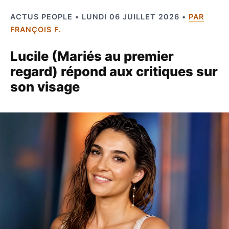
ACTUS PEOPLE • LUNDI 06 JUILLET 2026 •
PAR
FRANÇOIS F.
Lucile (Mariés au premier
regard) répond aux critiques sur
son visage