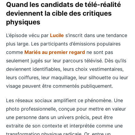
Quand les candidats de télé-réalité
deviennent la cible des critiques
physiques
L’épisode vécu par
Lucile
s’inscrit dans une tendance
plus large. Les participants d’émissions populaires
comme
Mariés au premier regard
ne sont pas
seulement jugés sur leur parcours télévisé. Dès qu’ils
deviennent identifiables, leurs choix vestimentaires,
leurs coiffures, leur maquillage, leur silhouette ou leur
visage peuvent être commentés publiquement.
Les réseaux sociaux amplifient ce phénomène. Une
photo professionnelle, conçue pour mettre en valeur
une personne dans un univers précis, peut être
extraite de son contexte et interprétée comme une
transformation physique radicale. Or, entre un