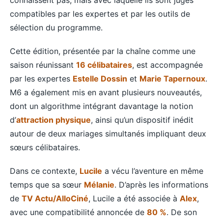
compatibles par les expertes et par les outils de
sélection du programme.
Cette édition, présentée par la chaîne comme une
saison réunissant
16 célibataires
, est accompagnée
par les expertes
Estelle Dossin
et
Marie Tapernoux
.
M6 a également mis en avant plusieurs nouveautés,
dont un algorithme intégrant davantage la notion
d’
attraction physique
, ainsi qu’un dispositif inédit
autour de deux mariages simultanés impliquant deux
sœurs célibataires.
Dans ce contexte,
Lucile
a vécu l’aventure en même
temps que sa sœur
Mélanie
. D’après les informations
de
TV Actu/AlloCiné
, Lucile a été associée à
Alex
,
avec une compatibilité annoncée de
80 %
. De son