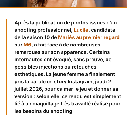
Après la publication de photos issues d’un
shooting professionnel,
Lucile
, candidate
de la saison 10 de
Mariés au premier regard
sur
M6
, a fait face à de nombreuses
remarques sur son apparence. Certains
internautes ont évoqué, sans preuve, de
possibles injections ou retouches
esthétiques. La jeune femme a finalement
pris la parole en story Instagram, jeudi 2
juillet 2026, pour calmer le jeu et donner sa
version : selon elle, ce rendu est simplement
lié à un maquillage très travaillé réalisé pour
les besoins du shooting.