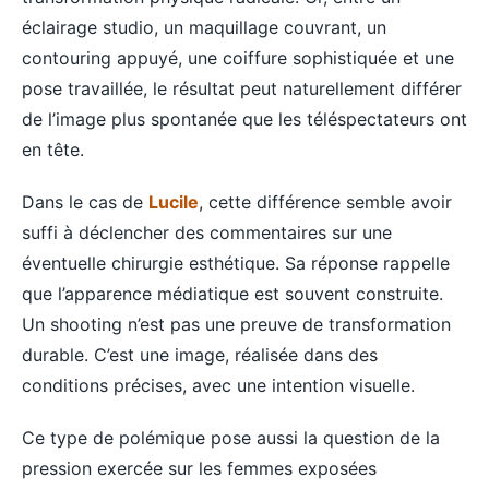
éclairage studio, un maquillage couvrant, un
contouring appuyé, une coiffure sophistiquée et une
pose travaillée, le résultat peut naturellement différer
de l’image plus spontanée que les téléspectateurs ont
en tête.
Dans le cas de
Lucile
, cette différence semble avoir
suffi à déclencher des commentaires sur une
éventuelle chirurgie esthétique. Sa réponse rappelle
que l’apparence médiatique est souvent construite.
Un shooting n’est pas une preuve de transformation
durable. C’est une image, réalisée dans des
conditions précises, avec une intention visuelle.
Ce type de polémique pose aussi la question de la
pression exercée sur les femmes exposées