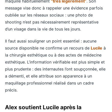
maquille habituellement
“très légèrement”
. Son
message vise donc à rappeler une évidence parfois
oubliée sur les réseaux sociaux : une photo de
shooting n’est pas nécessairement représentative
d’un visage dans la vie de tous les jours.
Il faut aussi souligner un point essentiel : aucune
source disponible ne confirme un recours de
Lucile
à
la chirurgie esthétique ou à des actes de médecine
esthétique. L’information vérifiable est plus simple et
plus prudente : des internautes l’ont soupçonnée, elle
a démenti, et elle attribue son apparence à un
maquillage professionnel réalisé dans un cadre
précis.
Alex soutient Lucile après la