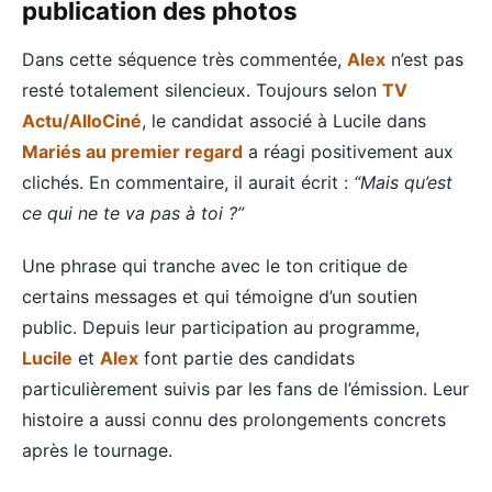
publication des photos
Dans cette séquence très commentée,
Alex
n’est pas
resté totalement silencieux. Toujours selon
TV
Actu/AlloCiné
, le candidat associé à Lucile dans
Mariés au premier regard
a réagi positivement aux
clichés. En commentaire, il aurait écrit :
“Mais qu’est
ce qui ne te va pas à toi ?”
Une phrase qui tranche avec le ton critique de
certains messages et qui témoigne d’un soutien
public. Depuis leur participation au programme,
Lucile
et
Alex
font partie des candidats
particulièrement suivis par les fans de l’émission. Leur
histoire a aussi connu des prolongements concrets
après le tournage.