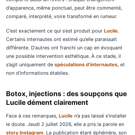
d’apparence, même ponctuel, peut être commenté,
comparé, interprété, voire transformé en rumeur.
C’est exactement ce qui s’est produit pour
Lucile
.
Certains internautes ont estimé qu’elle paraissait
différente. D’autres ont franchi un cap en évoquant
une possible intervention esthétique. À ce stade, il
s’agit uniquement de
spéculations d’internautes
, et
non d’informations établies.
Botox, injections : des soupçons que
Lucile dément clairement
Face à ces remarques,
Lucile
n’a pas laissé s’installer
le doute. Jeudi 2 juillet 2026, elle a pris la parole en
story Instagram
. La publication étant éphémère, son