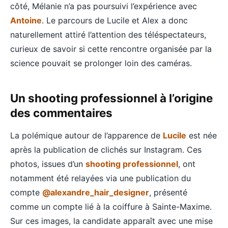
côté, Mélanie n’a pas poursuivi l’expérience avec
Antoine
. Le parcours de Lucile et Alex a donc
naturellement attiré l’attention des téléspectateurs,
curieux de savoir si cette rencontre organisée par la
science pouvait se prolonger loin des caméras.
Un shooting professionnel à l’origine
des commentaires
La polémique autour de l’apparence de
Lucile
est née
après la publication de clichés sur Instagram. Ces
photos, issues d’un
shooting professionnel
, ont
notamment été relayées via une publication du
compte
@alexandre_hair_designer
, présenté
comme un compte lié à la coiffure à Sainte-Maxime.
Sur ces images, la candidate apparaît avec une mise