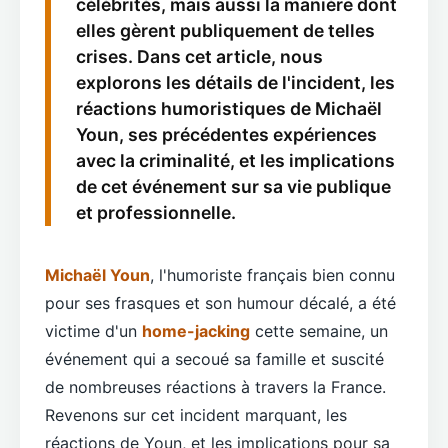
célébrités, mais aussi la manière dont
elles gèrent publiquement de telles
crises. Dans cet article, nous
explorons les détails de l'incident, les
réactions humoristiques de Michaël
Youn, ses précédentes expériences
avec la criminalité, et les implications
de cet événement sur sa vie publique
et professionnelle.
Michaël Youn
, l'humoriste français bien connu
pour ses frasques et son humour décalé, a été
victime d'un
home-jacking
cette semaine, un
événement qui a secoué sa famille et suscité
de nombreuses réactions à travers la France.
Revenons sur cet incident marquant, les
réactions de Youn, et les implications pour sa