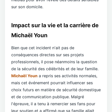
sur son domicile.
Impact sur la vie et la carrière de
Michaël Youn
Bien que cet incident n'ait pas de
conséquences directes sur ses projets
professionnels, il pose néanmoins la question
de la sécurité des célébrités et de leur famille.
Michaël Youn
a repris ses activités normales,
mais cet événement pourrait influencer ses
choix futurs en matière de sécurité domestique
et de communication publique. Malgré
l'épreuve, il a tenu à remercier ses fans pour
leur soutien et a affirmé que sa famille allait