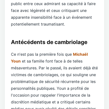
public entre ceux admirant sa capacité à faire
face avec légèreté et ceux critiquant une
apparente insensibilité face à un événement
potentiellement traumatisant.
Antécédents de cambriolage
Ce n'est pas la première fois que
Michaël
Youn
et sa famille font face à de telles
mésaventures. Par le passé, ils avaient déjà été
victimes de cambriolages, ce qui souligne une
problématique de sécurité récurrente pour les
personnalités publiques. Youn a profité de
l'occasion pour rappeler l'importance de la
discrétion médiatique et a critiqué certains
médias pour avoir révélé des détails sensibles