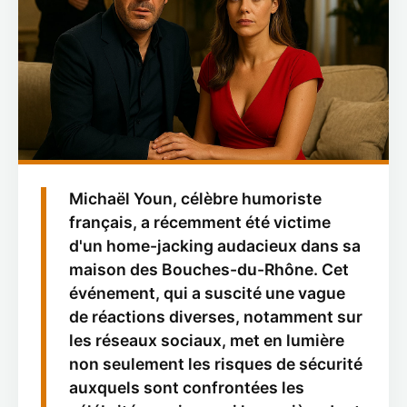
Michaël Youn, célèbre humoriste
français, a récemment été victime
d'un home-jacking audacieux dans sa
maison des Bouches-du-Rhône. Cet
événement, qui a suscité une vague
de réactions diverses, notamment sur
les réseaux sociaux, met en lumière
non seulement les risques de sécurité
auxquels sont confrontées les