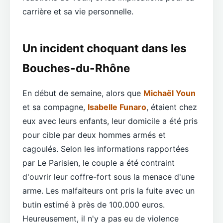
carrière et sa vie personnelle.
Un incident choquant dans les
Bouches-du-Rhône
En début de semaine, alors que
Michaël Youn
et sa compagne,
Isabelle Funaro
, étaient chez
eux avec leurs enfants, leur domicile a été pris
pour cible par deux hommes armés et
cagoulés. Selon les informations rapportées
par Le Parisien, le couple a été contraint
d'ouvrir leur coffre-fort sous la menace d'une
arme. Les malfaiteurs ont pris la fuite avec un
butin estimé à près de 100.000 euros.
Heureusement, il n'y a pas eu de violence