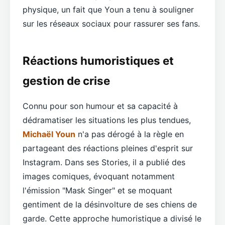
physique, un fait que Youn a tenu à souligner
sur les réseaux sociaux pour rassurer ses fans.
Réactions humoristiques et
gestion de crise
Connu pour son humour et sa capacité à
dédramatiser les situations les plus tendues,
Michaël Youn
n'a pas dérogé à la règle en
partageant des réactions pleines d'esprit sur
Instagram. Dans ses Stories, il a publié des
images comiques, évoquant notamment
l'émission "Mask Singer" et se moquant
gentiment de la désinvolture de ses chiens de
garde. Cette approche humoristique a divisé le