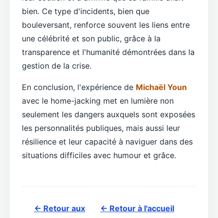
bien. Ce type d'incidents, bien que
bouleversant, renforce souvent les liens entre
une célébrité et son public, grâce à la
transparence et l'humanité démontrées dans la
gestion de la crise.
En conclusion, l'expérience de
Michaël Youn
avec le home-jacking met en lumière non
seulement les dangers auxquels sont exposées
les personnalités publiques, mais aussi leur
résilience et leur capacité à naviguer dans des
situations difficiles avec humour et grâce.
← Retour aux
← Retour à l'accueil