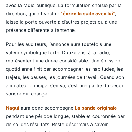
avec la radio publique. La formulation choisie par la
direction, qui dit vouloir
“écrire la suite avec lui”
,
laisse la porte ouverte à d’autres projets ou à une
présence différente à l’antenne.
Pour les auditeurs, l’annonce aura toutefois une
valeur symbolique forte. Douze ans, à la radio,
représentent une durée considérable. Une émission
quotidienne finit par accompagner les habitudes, les
trajets, les pauses, les journées de travail. Quand son
animateur principal s’en va, c’est une partie du décor
sonore qui change.
Nagui
aura donc accompagné
La bande originale
pendant une période longue, stable et couronnée par
de solides résultats. Reste désormais à savoir