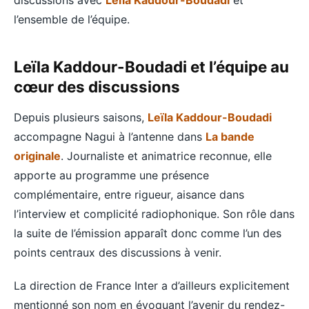
l’ensemble de l’équipe.
Leïla Kaddour-Boudadi et l’équipe au
cœur des discussions
Depuis plusieurs saisons,
Leïla Kaddour-Boudadi
accompagne Nagui à l’antenne dans
La bande
originale
. Journaliste et animatrice reconnue, elle
apporte au programme une présence
complémentaire, entre rigueur, aisance dans
l’interview et complicité radiophonique. Son rôle dans
la suite de l’émission apparaît donc comme l’un des
points centraux des discussions à venir.
La direction de France Inter a d’ailleurs explicitement
mentionné son nom en évoquant l’avenir du rendez-