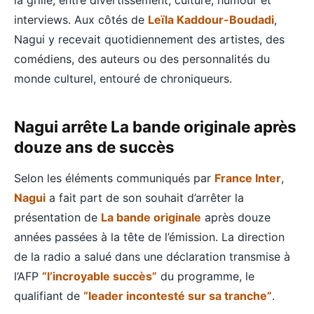
interviews. Aux côtés de
Leïla Kaddour-Boudadi
,
Nagui y recevait quotidiennement des artistes, des
comédiens, des auteurs ou des personnalités du
monde culturel, entouré de chroniqueurs.
Nagui arrête La bande originale après
douze ans de succès
Selon les éléments communiqués par
France Inter
,
Nagui
a fait part de son souhait d’arrêter la
présentation de
La bande originale
après douze
années passées à la tête de l’émission. La direction
de la radio a salué dans une déclaration transmise à
l’AFP
“l’incroyable succès”
du programme, le
qualifiant de
“leader incontesté sur sa tranche”
.