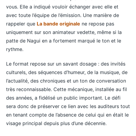
vous. Elle a indiqué vouloir échanger avec elle et
avec toute l’équipe de l’émission. Une manière de
rappeler que
La bande originale
ne repose pas
uniquement sur son animateur vedette, même si la
patte de Nagui en a fortement marqué le ton et le
rythme.
Le format repose sur un savant dosage : des invités
culturels, des séquences d’humeur, de la musique, de
l’actualité, des chroniques et un ton de conversation
très reconnaissable. Cette mécanique, installée au fil
des années, a fidélisé un public important. Le défi
sera donc de préserver ce lien avec les auditeurs tout
en tenant compte de l’absence de celui qui en était le
visage principal depuis plus d’une décennie.