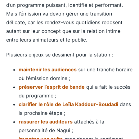
d’un programme puissant, identifié et performant.
Mais l’émission va devoir gérer une transition
délicate, car les rendez-vous quotidiens reposent
autant sur leur concept que sur la relation intime
entre leurs animateurs et le public.
Plusieurs enjeux se dessinent pour la station :
maintenir les audiences
sur une tranche horaire
où l’émission domine ;
préserver l’esprit de bande
qui a fait le succès
du programme ;
clarifier le rôle de Leïla Kaddour-Boudadi
dans
la prochaine étape ;
rassurer les auditeurs
attachés à la
personnalité de Nagui ;
inventer une suite
sans donner le sentiment