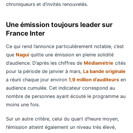
chroniqueurs et d’invités renouvelés.
Une émission toujours leader sur
France Inter
Ce qui rend l’annonce particulièrement notable, c’est
que
Nagui
quitte une émission en pleine solidité
d’audience. D’après les chiffres de
Médiamétrie
cités
pour la période de janvier à mars,
La bande originale
a réuni chaque jour environ
1,9 million d’auditeurs
en
audience cumulée. Cet indicateur correspond au
nombre de personnes ayant écouté le programme au
moins une fois.
Sur un autre critère, celui du quart d’heure moyen,
l’émission atteint également un niveau très élevé,