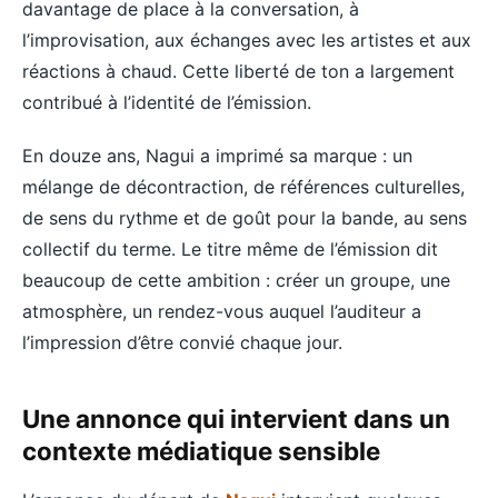
davantage de place à la conversation, à
l’improvisation, aux échanges avec les artistes et aux
réactions à chaud. Cette liberté de ton a largement
contribué à l’identité de l’émission.
En douze ans, Nagui a imprimé sa marque : un
mélange de décontraction, de références culturelles,
de sens du rythme et de goût pour la bande, au sens
collectif du terme. Le titre même de l’émission dit
beaucoup de cette ambition : créer un groupe, une
atmosphère, un rendez-vous auquel l’auditeur a
l’impression d’être convié chaque jour.
Une annonce qui intervient dans un
contexte médiatique sensible