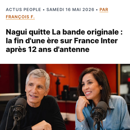
ACTUS PEOPLE • SAMEDI 16 MAI 2026 •
PAR
FRANÇOIS F.
Nagui quitte La bande originale :
la fin d'une ère sur France Inter
après 12 ans d'antenne