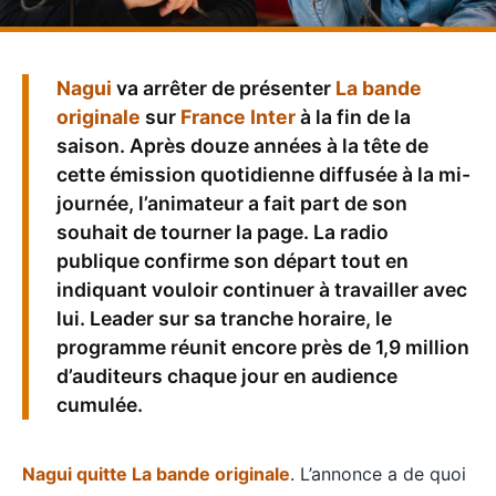
Nagui
va arrêter de présenter
La bande
originale
sur
France Inter
à la fin de la
saison. Après douze années à la tête de
cette émission quotidienne diffusée à la mi-
journée, l’animateur a fait part de son
souhait de tourner la page. La radio
publique confirme son départ tout en
indiquant vouloir continuer à travailler avec
lui. Leader sur sa tranche horaire, le
programme réunit encore près de 1,9 million
d’auditeurs chaque jour en audience
cumulée.
Nagui quitte La bande originale
. L’annonce a de quoi