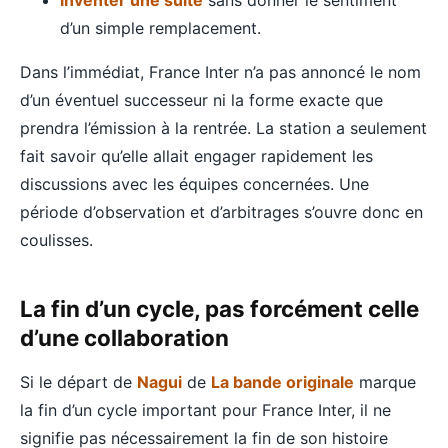
d’un simple remplacement.
Dans l’immédiat, France Inter n’a pas annoncé le nom
d’un éventuel successeur ni la forme exacte que
prendra l’émission à la rentrée. La station a seulement
fait savoir qu’elle allait engager rapidement les
discussions avec les équipes concernées. Une
période d’observation et d’arbitrages s’ouvre donc en
coulisses.
La fin d’un cycle, pas forcément celle
d’une collaboration
Si le départ de
Nagui
de
La bande originale
marque
la fin d’un cycle important pour France Inter, il ne
signifie pas nécessairement la fin de son histoire