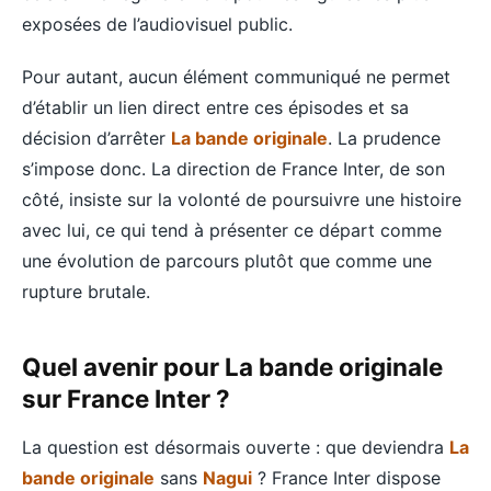
exposées de l’audiovisuel public.
Pour autant, aucun élément communiqué ne permet
d’établir un lien direct entre ces épisodes et sa
décision d’arrêter
La bande originale
. La prudence
s’impose donc. La direction de France Inter, de son
côté, insiste sur la volonté de poursuivre une histoire
avec lui, ce qui tend à présenter ce départ comme
une évolution de parcours plutôt que comme une
rupture brutale.
Quel avenir pour La bande originale
sur France Inter ?
La question est désormais ouverte : que deviendra
La
bande originale
sans
Nagui
? France Inter dispose