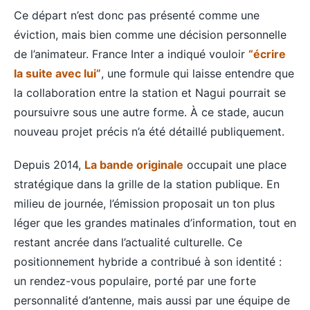
Ce départ n’est donc pas présenté comme une
éviction, mais bien comme une décision personnelle
de l’animateur. France Inter a indiqué vouloir
“écrire
la suite avec lui”
, une formule qui laisse entendre que
la collaboration entre la station et Nagui pourrait se
poursuivre sous une autre forme. À ce stade, aucun
nouveau projet précis n’a été détaillé publiquement.
Depuis 2014,
La bande originale
occupait une place
stratégique dans la grille de la station publique. En
milieu de journée, l’émission proposait un ton plus
léger que les grandes matinales d’information, tout en
restant ancrée dans l’actualité culturelle. Ce
positionnement hybride a contribué à son identité :
un rendez-vous populaire, porté par une forte
personnalité d’antenne, mais aussi par une équipe de