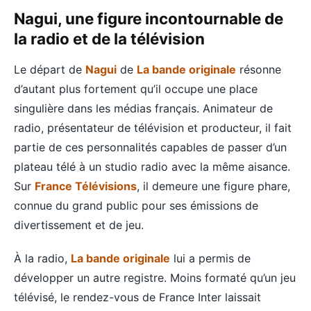
Nagui, une figure incontournable de
la radio et de la télévision
Le départ de
Nagui
de
La bande originale
résonne
d’autant plus fortement qu’il occupe une place
singulière dans les médias français. Animateur de
radio, présentateur de télévision et producteur, il fait
partie de ces personnalités capables de passer d’un
plateau télé à un studio radio avec la même aisance.
Sur
France Télévisions
, il demeure une figure phare,
connue du grand public pour ses émissions de
divertissement et de jeu.
À la radio,
La bande originale
lui a permis de
développer un autre registre. Moins formaté qu’un jeu
télévisé, le rendez-vous de France Inter laissait