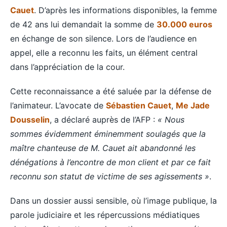
Cauet
. D’après les informations disponibles, la femme
de 42 ans lui demandait la somme de
30.000 euros
en échange de son silence. Lors de l’audience en
appel, elle a reconnu les faits, un élément central
dans l’appréciation de la cour.
Cette reconnaissance a été saluée par la défense de
l’animateur. L’avocate de
Sébastien Cauet
,
Me Jade
Dousselin
, a déclaré auprès de l’AFP :
« Nous
sommes évidemment éminemment soulagés que la
maître chanteuse de M. Cauet ait abandonné les
dénégations à l’encontre de mon client et par ce fait
reconnu son statut de victime de ses agissements »
.
Dans un dossier aussi sensible, où l’image publique, la
parole judiciaire et les répercussions médiatiques