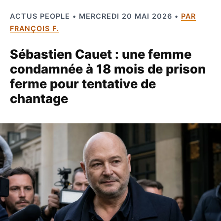
ACTUS PEOPLE • MERCREDI 20 MAI 2026 •
PAR
FRANÇOIS F.
Sébastien Cauet : une femme
condamnée à 18 mois de prison
ferme pour tentative de
chantage