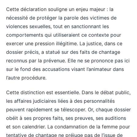
Cette déclaration souligne un enjeu majeur : la
nécessité de protéger la parole des victimes de
violences sexuelles, tout en sanctionnant les
comportements qui utiliseraient ce contexte pour
exercer une pression illégitime. La justice, dans ce
dossier précis, a statué sur des faits de chantage
reconnus par la prévenue. Elle ne se prononce pas ici
sur le fond des accusations visant l’animateur dans
l’autre procédure.
Cette distinction est essentielle. Dans le débat public,
les affaires judiciaires liées à des personnalités
peuvent rapidement se télescoper. Or, chaque dossier
obéit à ses propres faits, ses preuves, ses auditions
et son calendrier. La condamnation de la femme pour
tentative de chantage ne préjuge pas de l’issue de