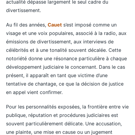
actualité dépasse largement le seul cadre du
divertissement.
Au fil des années,
Cauet
s’est imposé comme un
visage et une voix populaires, associé à la radio, aux
émissions de divertissement, aux interviews de
célébrités et à une tonalité souvent décalée. Cette
notoriété donne une résonance particulière à chaque
développement judiciaire le concernant. Dans le cas
présent, il apparaît en tant que victime d’une
tentative de chantage, ce que la décision de justice
en appel vient confirmer.
Pour les personnalités exposées, la frontière entre vie
publique, réputation et procédures judiciaires est
souvent particulièrement délicate. Une accusation,
une plainte, une mise en cause ou un jugement