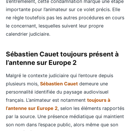
s’entremêlent, cette condamnation marque une étape
importante pour l’animateur sur ce volet précis. Elle
ne règle toutefois pas les autres procédures en cours
le concernant, lesquelles suivent leur propre
calendrier judiciaire.
Sébastien Cauet toujours présent à
l’antenne sur Europe 2
Malgré le contexte judiciaire qui l’entoure depuis
plusieurs mois,
Sébastien Cauet
demeure une
personnalité identifiée du paysage audiovisuel
français. L’animateur est notamment
toujours à
l’antenne sur Europe 2
, selon les éléments rapportés
par la source. Une présence médiatique qui maintient
son nom dans l’espace public, alors même que son