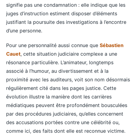
signifie pas une condamnation : elle indique que les
juges d’instruction estiment disposer d’éléments
justifiant la poursuite des investigations à l’encontre
d’une personne.
Pour une personnalité aussi connue que
Sébastien
Cauet
, cette situation judiciaire complexe a une
résonance particulière. L’animateur, longtemps
associé à l’humour, au divertissement et à la
proximité avec les auditeurs, voit son nom désormais
régulièrement cité dans les pages justice. Cette
évolution illustre la manière dont les carrières
médiatiques peuvent être profondément bousculées
par des procédures judiciaires, qu’elles concernent
des accusations portées contre une célébrité ou,
comme ici, des faits dont elle est reconnue victime.