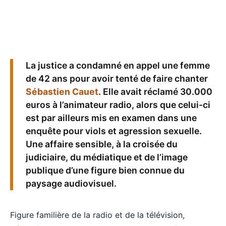
La justice a condamné en appel une femme
de 42 ans pour avoir tenté de faire chanter
Sébastien Cauet
. Elle avait réclamé 30.000
euros à l’animateur radio, alors que celui-ci
est par ailleurs mis en examen dans une
enquête pour viols et agression sexuelle.
Une affaire sensible, à la croisée du
judiciaire, du médiatique et de l’image
publique d’une figure bien connue du
paysage audiovisuel.
Figure familière de la radio et de la télévision,