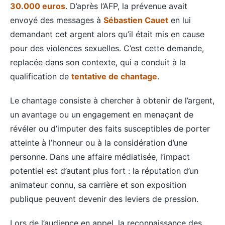
30.000 euros
. D’après l’AFP, la prévenue avait
envoyé des messages à
Sébastien Cauet
en lui
demandant cet argent alors qu’il était mis en cause
pour des violences sexuelles. C’est cette demande,
replacée dans son contexte, qui a conduit à la
qualification de
tentative de chantage
.
Le chantage consiste à chercher à obtenir de l’argent,
un avantage ou un engagement en menaçant de
révéler ou d’imputer des faits susceptibles de porter
atteinte à l’honneur ou à la considération d’une
personne. Dans une affaire médiatisée, l’impact
potentiel est d’autant plus fort : la réputation d’un
animateur connu, sa carrière et son exposition
publique peuvent devenir des leviers de pression.
Lors de l’audience en appel, la reconnaissance des