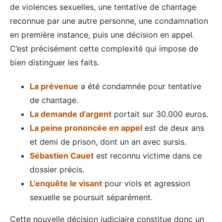
de violences sexuelles, une tentative de chantage
reconnue par une autre personne, une condamnation
en première instance, puis une décision en appel.
C’est précisément cette complexité qui impose de
bien distinguer les faits.
La prévenue
a été condamnée pour tentative
de chantage.
La demande d’argent
portait sur 30.000 euros.
La peine prononcée en appel
est de deux ans
et demi de prison, dont un an avec sursis.
Sébastien Cauet
est reconnu victime dans ce
dossier précis.
L’enquête le visant
pour viols et agression
sexuelle se poursuit séparément.
Cette nouvelle décision judiciaire constitue donc un