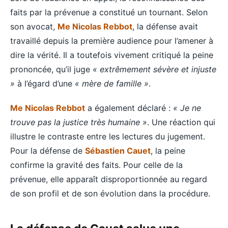
faits par la prévenue a constitué un tournant. Selon
son avocat,
Me Nicolas Rebbot
, la défense avait
travaillé depuis la première audience pour l’amener à
dire la vérité. Il a toutefois vivement critiqué la peine
prononcée, qu’il juge
« extrêmement sévère et injuste
»
à l’égard d’une
« mère de famille »
.
Me Nicolas Rebbot
a également déclaré :
« Je ne
trouve pas la justice très humaine »
. Une réaction qui
illustre le contraste entre les lectures du jugement.
Pour la défense de
Sébastien Cauet
, la peine
confirme la gravité des faits. Pour celle de la
prévenue, elle apparaît disproportionnée au regard
de son profil et de son évolution dans la procédure.