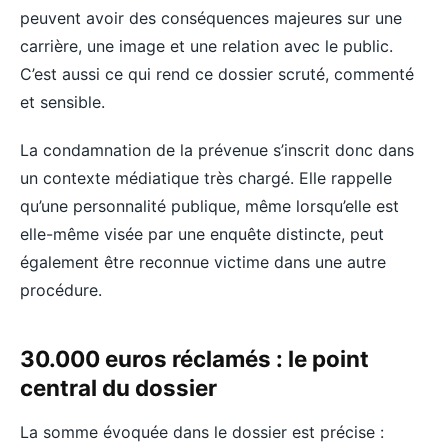
peuvent avoir des conséquences majeures sur une
carrière, une image et une relation avec le public.
C’est aussi ce qui rend ce dossier scruté, commenté
et sensible.
La condamnation de la prévenue s’inscrit donc dans
un contexte médiatique très chargé. Elle rappelle
qu’une personnalité publique, même lorsqu’elle est
elle-même visée par une enquête distincte, peut
également être reconnue victime dans une autre
procédure.
30.000 euros réclamés : le point
central du dossier
La somme évoquée dans le dossier est précise :