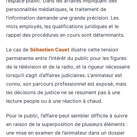
l’espace public. Dans les affaires impliquant des
personnalités médiatiques, le traitement de
l’information demande une grande précision. Les
mots employés, les qualifications juridiques et le
rappel des procédures en cours sont déterminants.
Le cas de
Sébastien Cauet
illustre cette tension
permanente entre l’intérêt du public pour les figures
de la télévision et de la radio, et la rigueur nécessaire
lorsqu’il s’agit d’affaires judiciaires. L’animateur est
connu, son parcours professionnel est exposé, mais
les décisions de justice ne se résument pas à une
lecture people ou à une réaction à chaud.
Pour le public, l’affaire peut sembler difficile à suivre
en raison de la superposition de plusieurs éléments :
une mise en examen de l’animateur dans un dossier