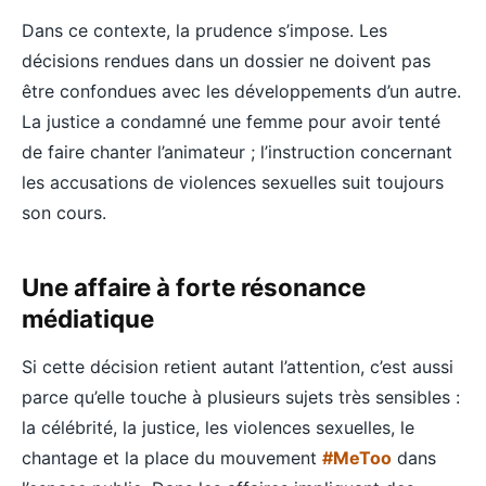
Dans ce contexte, la prudence s’impose. Les
décisions rendues dans un dossier ne doivent pas
être confondues avec les développements d’un autre.
La justice a condamné une femme pour avoir tenté
de faire chanter l’animateur ; l’instruction concernant
les accusations de violences sexuelles suit toujours
son cours.
Une affaire à forte résonance
médiatique
Si cette décision retient autant l’attention, c’est aussi
parce qu’elle touche à plusieurs sujets très sensibles :
la célébrité, la justice, les violences sexuelles, le
chantage et la place du mouvement
#MeToo
dans