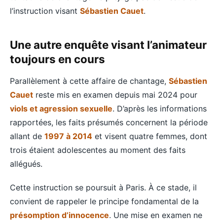
l’instruction visant
Sébastien Cauet
.
Une autre enquête visant l’animateur
toujours en cours
Parallèlement à cette affaire de chantage,
Sébastien
Cauet
reste mis en examen depuis mai 2024 pour
viols et agression sexuelle
. D’après les informations
rapportées, les faits présumés concernent la période
allant de
1997 à 2014
et visent quatre femmes, dont
trois étaient adolescentes au moment des faits
allégués.
Cette instruction se poursuit à Paris. À ce stade, il
convient de rappeler le principe fondamental de la
présomption d’innocence
. Une mise en examen ne