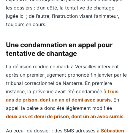
les dossiers : d’un côté, la tentative de chantage
jugée ici ; de l’autre, l’instruction visant l’animateur,
toujours en cours.
Une condamnation en appel pour
tentative de chantage
La décision rendue ce mardi à Versailles intervient
après un premier jugement prononcé fin janvier par le
tribunal correctionnel de Nanterre. En première
instance, la prévenue avait été condamnée à
trois
ans de prison, dont un an et demi avec sursis
. En
appel, la peine a donc été légèrement modifiée :
deux ans et demi de prison, dont un an avec sursis
.
Au cœur du dossier : des SMS adressés à
Sébastien