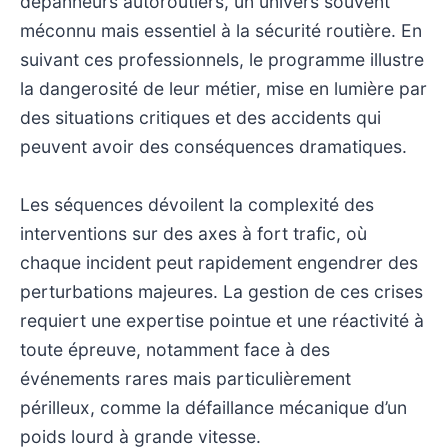
dépanneurs autoroutiers, un univers souvent
méconnu mais essentiel à la sécurité routière. En
suivant ces professionnels, le programme illustre
la dangerosité de leur métier, mise en lumière par
des situations critiques et des accidents qui
peuvent avoir des conséquences dramatiques.
Les séquences dévoilent la complexité des
interventions sur des axes à fort trafic, où
chaque incident peut rapidement engendrer des
perturbations majeures. La gestion de ces crises
requiert une expertise pointue et une réactivité à
toute épreuve, notamment face à des
événements rares mais particulièrement
périlleux, comme la défaillance mécanique d’un
poids lourd à grande vitesse.