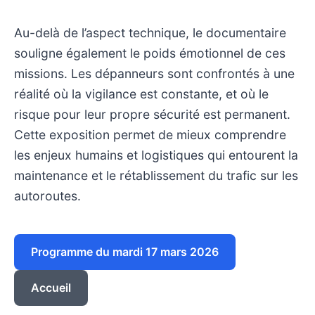
Au-delà de l’aspect technique, le documentaire
souligne également le poids émotionnel de ces
missions. Les dépanneurs sont confrontés à une
réalité où la vigilance est constante, et où le
risque pour leur propre sécurité est permanent.
Cette exposition permet de mieux comprendre
les enjeux humains et logistiques qui entourent la
maintenance et le rétablissement du trafic sur les
autoroutes.
Programme du mardi 17 mars 2026
Accueil