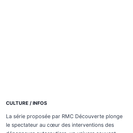
CULTURE / INFOS
La série proposée par RMC Découverte plonge
le spectateur au cœur des interventions des