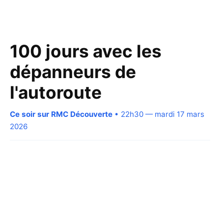
100 jours avec les
dépanneurs de
l'autoroute
Ce soir sur RMC Découverte
• 22h30 — mardi 17 mars
2026