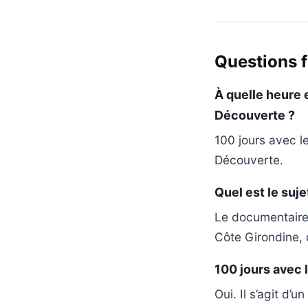
Questions 
À quelle heure
Découverte ?
100 jours avec 
Découverte.
Quel est le suj
Le documentaire
Côte Girondine, d
100 jours avec 
Oui. Il s’agit d