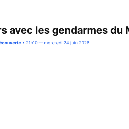
rs avec les gendarmes du
Découverte
• 21h10 — mercredi 24 juin 2026