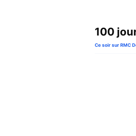
100 jou
Ce soir sur RMC 