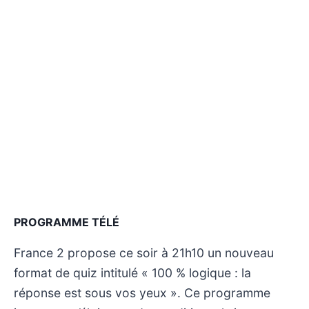
PROGRAMME TÉLÉ
France 2 propose ce soir à 21h10 un nouveau
format de quiz intitulé « 100 % logique : la
réponse est sous vos yeux ». Ce programme