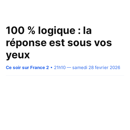
100 % logique : la
réponse est sous vos
yeux
Ce soir sur France 2
• 21h10 — samedi 28 fevrier 2026