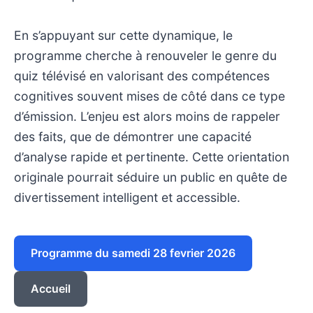
En s’appuyant sur cette dynamique, le
programme cherche à renouveler le genre du
quiz télévisé en valorisant des compétences
cognitives souvent mises de côté dans ce type
d’émission. L’enjeu est alors moins de rappeler
des faits, que de démontrer une capacité
d’analyse rapide et pertinente. Cette orientation
originale pourrait séduire un public en quête de
divertissement intelligent et accessible.
Programme du samedi 28 fevrier 2026
Accueil