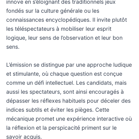
innove en s’éloignant des traditionnels jeux
fondés sur la culture générale ou les
connaissances encyclopédiques. Il invite plutôt
les téléspectateurs à mobiliser leur esprit
logique, leur sens de l’observation et leur bon
sens.
L’émission se distingue par une approche ludique
et stimulante, où chaque question est conçue
comme un défi intellectuel. Les candidats, mais
aussi les spectateurs, sont ainsi encouragés à
dépasser les réflexes habituels pour déceler des
indices subtils et éviter les pièges. Cette
mécanique promet une expérience interactive où
la réflexion et la perspicacité priment sur le
savoir acquis.