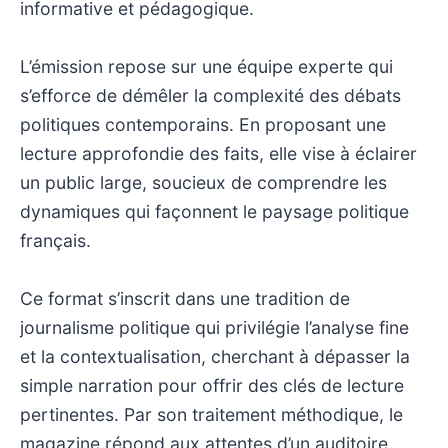
informative et pédagogique.
L’émission repose sur une équipe experte qui
s’efforce de démêler la complexité des débats
politiques contemporains. En proposant une
lecture approfondie des faits, elle vise à éclairer
un public large, soucieux de comprendre les
dynamiques qui façonnent le paysage politique
français.
Ce format s’inscrit dans une tradition de
journalisme politique qui privilégie l’analyse fine
et la contextualisation, cherchant à dépasser la
simple narration pour offrir des clés de lecture
pertinentes. Par son traitement méthodique, le
magazine répond aux attentes d’un auditoire