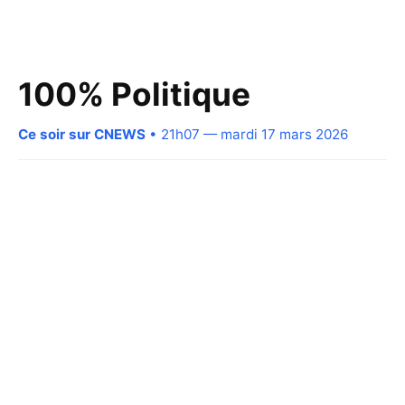
100% Politique
Ce soir sur CNEWS
• 21h07 — mardi 17 mars 2026