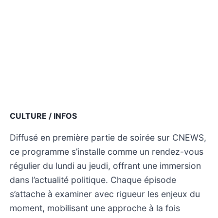
CULTURE / INFOS
Diffusé en première partie de soirée sur CNEWS,
ce programme s’installe comme un rendez-vous
régulier du lundi au jeudi, offrant une immersion
dans l’actualité politique. Chaque épisode
s’attache à examiner avec rigueur les enjeux du
moment, mobilisant une approche à la fois