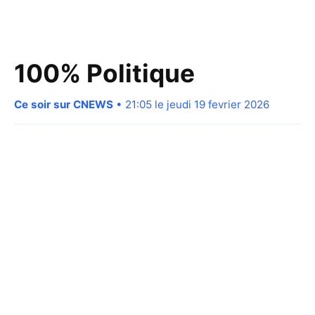
100% Politique
Ce soir sur CNEWS
• 21:05 le jeudi 19 fevrier 2026