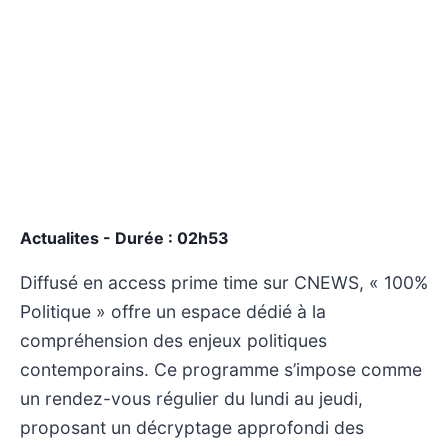
Actualites - Durée : 02h53
Diffusé en access prime time sur CNEWS, « 100%
Politique » offre un espace dédié à la
compréhension des enjeux politiques
contemporains. Ce programme s’impose comme
un rendez-vous régulier du lundi au jeudi,
proposant un décryptage approfondi des