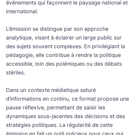
événements qui façonnent le paysage national et
international.
L’émission se distingue par son approche
analytique, visant à éclairer un large public sur
des sujets souvent complexes. En privilégiant la
pédagogie, elle contribue à rendre la politique
accessible, loin des polémiques ou des débats
stériles.
Dans un contexte médiatique saturé
d’informations en continu, ce format propose une
pause réflexive, permettant de saisir les
dynamiques sous-jacentes des décisions et des
stratégies politiques. La régularité de cette
émission en fait un outil précieux pour ceux qui