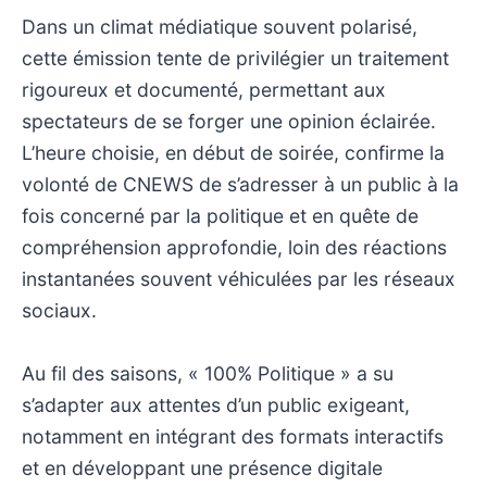
Dans un climat médiatique souvent polarisé,
cette émission tente de privilégier un traitement
rigoureux et documenté, permettant aux
spectateurs de se forger une opinion éclairée.
L’heure choisie, en début de soirée, confirme la
volonté de CNEWS de s’adresser à un public à la
fois concerné par la politique et en quête de
compréhension approfondie, loin des réactions
instantanées souvent véhiculées par les réseaux
sociaux.
Au fil des saisons, « 100% Politique » a su
s’adapter aux attentes d’un public exigeant,
notamment en intégrant des formats interactifs
et en développant une présence digitale