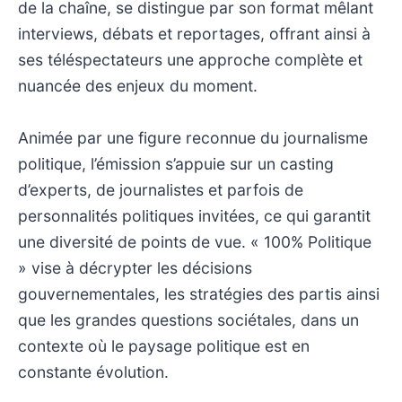
de la chaîne, se distingue par son format mêlant
interviews, débats et reportages, offrant ainsi à
ses téléspectateurs une approche complète et
nuancée des enjeux du moment.
Animée par une figure reconnue du journalisme
politique, l’émission s’appuie sur un casting
d’experts, de journalistes et parfois de
personnalités politiques invitées, ce qui garantit
une diversité de points de vue. « 100% Politique
» vise à décrypter les décisions
gouvernementales, les stratégies des partis ainsi
que les grandes questions sociétales, dans un
contexte où le paysage politique est en
constante évolution.