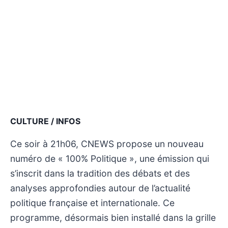
CULTURE / INFOS
Ce soir à 21h06, CNEWS propose un nouveau
numéro de « 100% Politique », une émission qui
s’inscrit dans la tradition des débats et des
analyses approfondies autour de l’actualité
politique française et internationale. Ce
programme, désormais bien installé dans la grille