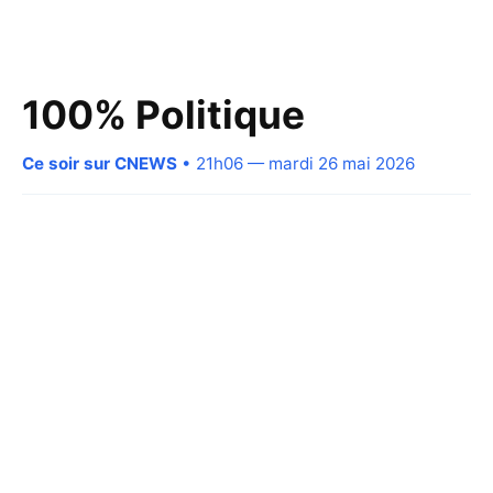
100% Politique
Ce soir sur CNEWS
• 21h06 — mardi 26 mai 2026