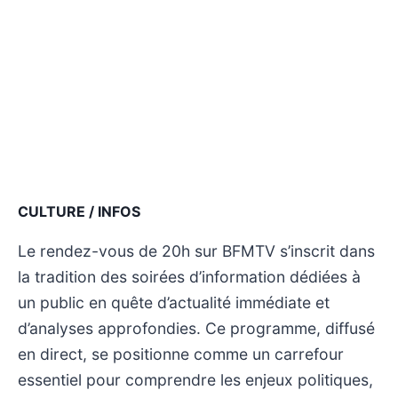
CULTURE / INFOS
Le rendez-vous de 20h sur BFMTV s’inscrit dans
la tradition des soirées d’information dédiées à
un public en quête d’actualité immédiate et
d’analyses approfondies. Ce programme, diffusé
en direct, se positionne comme un carrefour
essentiel pour comprendre les enjeux politiques,