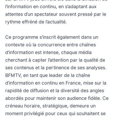
l’information en continu, en s’adaptant aux
attentes d’un spectateur souvent pressé par le
rythme effréné de l’actualité.
Ce programme s’inscrit également dans un
contexte où la concurrence entre chaînes
d’information est intense, chaque média
cherchant à capter l’attention par la qualité de
ses contenus et la pertinence de ses analyses.
BFMTV, en tant que leader de la chaîne
d’information en continu en France, mise sur la
rapidité de diffusion et la diversité des angles
abordés pour maintenir son audience fidèle. Ce
créneau horaire, stratégique, demeure un
moment privilégié pour ceux qui souhaitent se