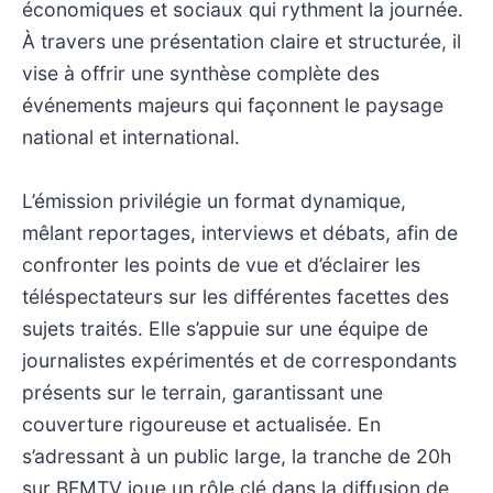
économiques et sociaux qui rythment la journée.
À travers une présentation claire et structurée, il
vise à offrir une synthèse complète des
événements majeurs qui façonnent le paysage
national et international.
L’émission privilégie un format dynamique,
mêlant reportages, interviews et débats, afin de
confronter les points de vue et d’éclairer les
téléspectateurs sur les différentes facettes des
sujets traités. Elle s’appuie sur une équipe de
journalistes expérimentés et de correspondants
présents sur le terrain, garantissant une
couverture rigoureuse et actualisée. En
s’adressant à un public large, la tranche de 20h
sur BFMTV joue un rôle clé dans la diffusion de