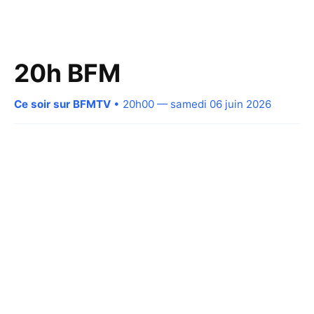
20h BFM
Ce soir sur BFMTV
• 20h00 — samedi 06 juin 2026