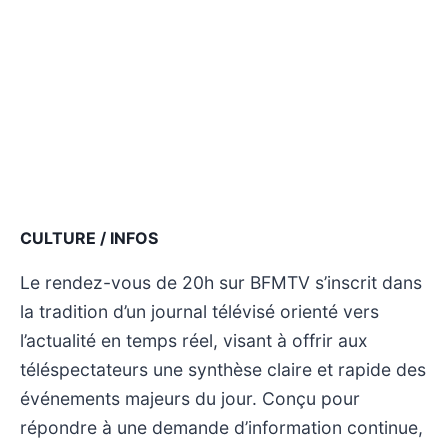
CULTURE / INFOS
Le rendez-vous de 20h sur BFMTV s’inscrit dans
la tradition d’un journal télévisé orienté vers
l’actualité en temps réel, visant à offrir aux
téléspectateurs une synthèse claire et rapide des
événements majeurs du jour. Conçu pour
répondre à une demande d’information continue,