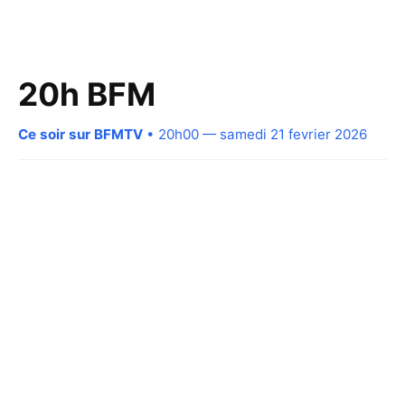
20h BFM
Ce soir sur BFMTV
• 20h00 — samedi 21 fevrier 2026