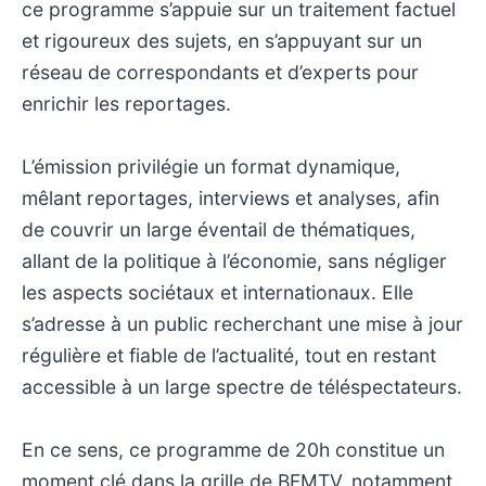
ce programme s’appuie sur un traitement factuel
et rigoureux des sujets, en s’appuyant sur un
réseau de correspondants et d’experts pour
enrichir les reportages.
L’émission privilégie un format dynamique,
mêlant reportages, interviews et analyses, afin
de couvrir un large éventail de thématiques,
allant de la politique à l’économie, sans négliger
les aspects sociétaux et internationaux. Elle
s’adresse à un public recherchant une mise à jour
régulière et fiable de l’actualité, tout en restant
accessible à un large spectre de téléspectateurs.
En ce sens, ce programme de 20h constitue un
moment clé dans la grille de BFMTV, notamment