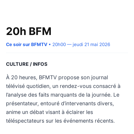
20h BFM
Ce soir sur BFMTV
• 20h00 — jeudi 21 mai 2026
CULTURE / INFOS
À 20 heures, BFMTV propose son journal
télévisé quotidien, un rendez-vous consacré à
l’analyse des faits marquants de la journée. Le
présentateur, entouré d’intervenants divers,
anime un débat visant à éclairer les
téléspectateurs sur les événements récents.