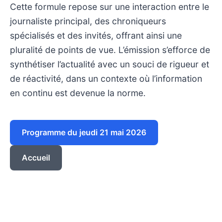
Cette formule repose sur une interaction entre le
journaliste principal, des chroniqueurs
spécialisés et des invités, offrant ainsi une
pluralité de points de vue. L’émission s’efforce de
synthétiser l’actualité avec un souci de rigueur et
de réactivité, dans un contexte où l’information
en continu est devenue la norme.
Programme du jeudi 21 mai 2026
Accueil