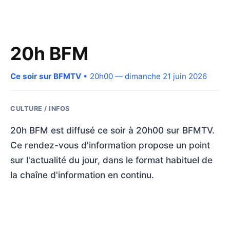
20h BFM
Ce soir sur BFMTV
• 20h00 — dimanche 21 juin 2026
CULTURE / INFOS
20h BFM est diffusé ce soir à 20h00 sur BFMTV.
Ce rendez-vous d'information propose un point
sur l'actualité du jour, dans le format habituel de
la chaîne d'information en continu.