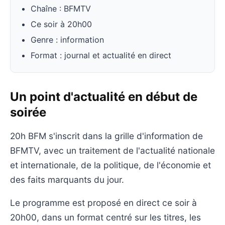
Chaîne : BFMTV
Ce soir à 20h00
Genre : information
Format : journal et actualité en direct
Un point d'actualité en début de
soirée
20h BFM s'inscrit dans la grille d'information de
BFMTV, avec un traitement de l'actualité nationale
et internationale, de la politique, de l'économie et
des faits marquants du jour.
Le programme est proposé en direct ce soir à
20h00, dans un format centré sur les titres, les