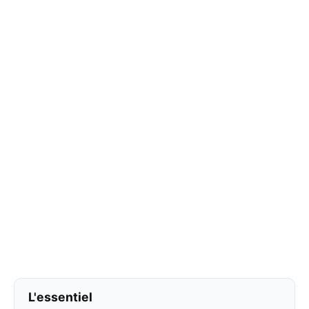
L'essentiel