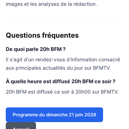
images et les analyses de la rédaction.
Questions fréquentes
De quoi parle 20h BFM ?
Il s'agit d'un rendez-vous d'information consacré
aux principales actualités du jour sur BFMTV.
À quelle heure est diffusé 20h BFM ce soir ?
20h BFM est diffusé ce soir à 20h00 sur BFMTV.
Programme du dimanche 21 juin 2026