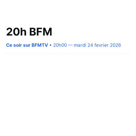
20h BFM
Ce soir sur BFMTV
• 20h00 — mardi 24 fevrier 2026