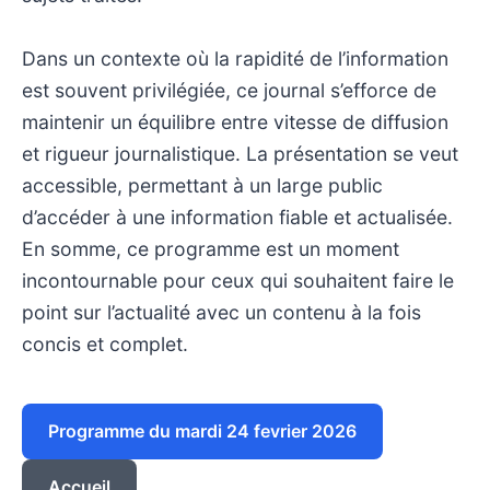
Dans un contexte où la rapidité de l’information
est souvent privilégiée, ce journal s’efforce de
maintenir un équilibre entre vitesse de diffusion
et rigueur journalistique. La présentation se veut
accessible, permettant à un large public
d’accéder à une information fiable et actualisée.
En somme, ce programme est un moment
incontournable pour ceux qui souhaitent faire le
point sur l’actualité avec un contenu à la fois
concis et complet.
Programme du mardi 24 fevrier 2026
Accueil