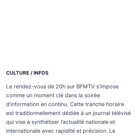
CULTURE / INFOS
Le rendez-vous de 20h sur BFMTV s'impose
comme un moment clé dans la soirée
d’information en continu. Cette tranche horaire
est traditionnellement dédiée à un journal télévisé
qui vise à synthétiser l’actualité nationale et
internationale avec rapidité et précision. Le