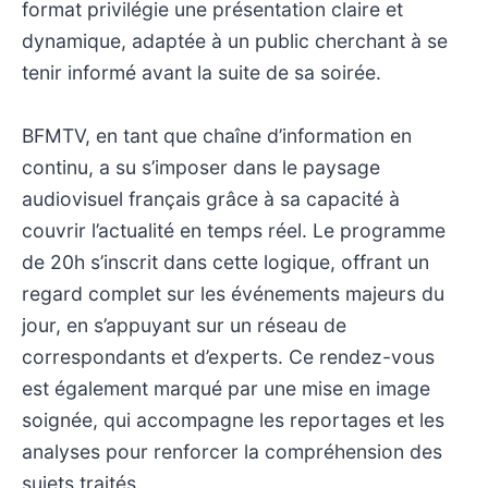
format privilégie une présentation claire et
dynamique, adaptée à un public cherchant à se
tenir informé avant la suite de sa soirée.
BFMTV, en tant que chaîne d’information en
continu, a su s’imposer dans le paysage
audiovisuel français grâce à sa capacité à
couvrir l’actualité en temps réel. Le programme
de 20h s’inscrit dans cette logique, offrant un
regard complet sur les événements majeurs du
jour, en s’appuyant sur un réseau de
correspondants et d’experts. Ce rendez-vous
est également marqué par une mise en image
soignée, qui accompagne les reportages et les
analyses pour renforcer la compréhension des
sujets traités.