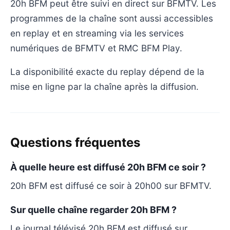
20h BFM peut être suivi en direct sur BFMTV. Les
programmes de la chaîne sont aussi accessibles
en replay et en streaming via les services
numériques de BFMTV et RMC BFM Play.
La disponibilité exacte du replay dépend de la
mise en ligne par la chaîne après la diffusion.
Questions fréquentes
À quelle heure est diffusé 20h BFM ce soir ?
20h BFM est diffusé ce soir à 20h00 sur BFMTV.
Sur quelle chaîne regarder 20h BFM ?
Le journal télévisé 20h BFM est diffusé sur