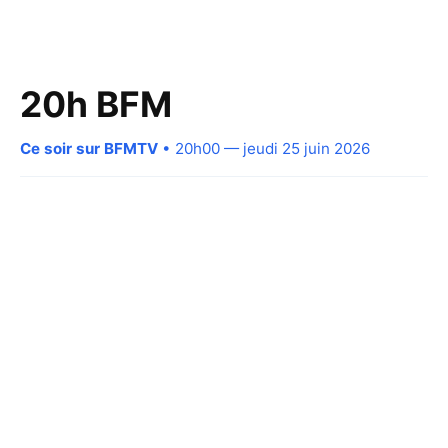
20h BFM
Ce soir sur BFMTV
• 20h00 — jeudi 25 juin 2026