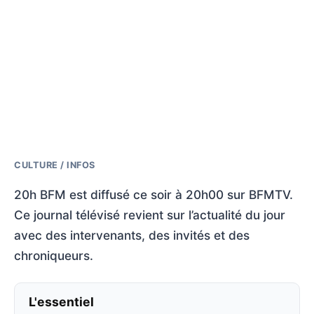
CULTURE / INFOS
20h BFM est diffusé ce soir à 20h00 sur BFMTV.
Ce journal télévisé revient sur l’actualité du jour
avec des intervenants, des invités et des
chroniqueurs.
L'essentiel