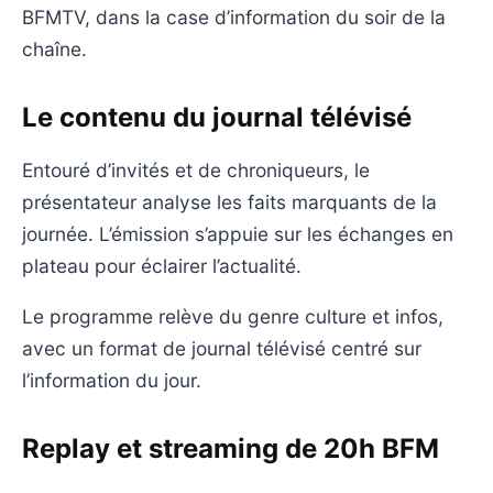
BFMTV, dans la case d’information du soir de la
chaîne.
Le contenu du journal télévisé
Entouré d’invités et de chroniqueurs, le
présentateur analyse les faits marquants de la
journée. L’émission s’appuie sur les échanges en
plateau pour éclairer l’actualité.
Le programme relève du genre culture et infos,
avec un format de journal télévisé centré sur
l’information du jour.
Replay et streaming de 20h BFM