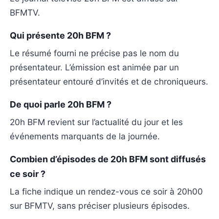
BFMTV.
Qui présente 20h BFM ?
Le résumé fourni ne précise pas le nom du
présentateur. L’émission est animée par un
présentateur entouré d’invités et de chroniqueurs.
De quoi parle 20h BFM ?
20h BFM revient sur l’actualité du jour et les
événements marquants de la journée.
Combien d’épisodes de 20h BFM sont diffusés
ce soir ?
La fiche indique un rendez-vous ce soir à 20h00
sur BFMTV, sans préciser plusieurs épisodes.