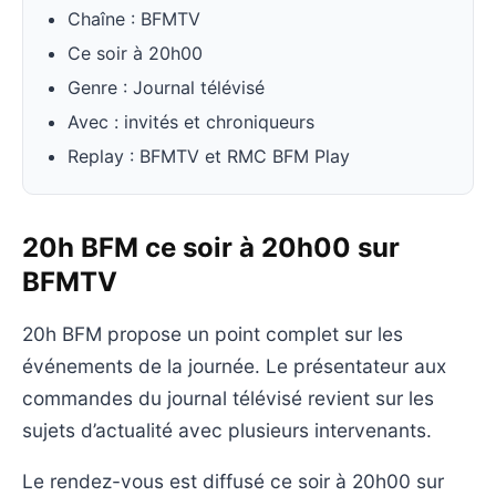
Chaîne : BFMTV
Ce soir à 20h00
Genre : Journal télévisé
Avec : invités et chroniqueurs
Replay : BFMTV et RMC BFM Play
20h BFM ce soir à 20h00 sur
BFMTV
20h BFM propose un point complet sur les
événements de la journée. Le présentateur aux
commandes du journal télévisé revient sur les
sujets d’actualité avec plusieurs intervenants.
Le rendez-vous est diffusé ce soir à 20h00 sur