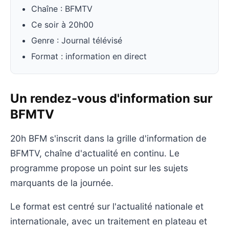
Chaîne : BFMTV
Ce soir à 20h00
Genre : Journal télévisé
Format : information en direct
Un rendez-vous d'information sur
BFMTV
20h BFM s'inscrit dans la grille d'information de
BFMTV, chaîne d'actualité en continu. Le
programme propose un point sur les sujets
marquants de la journée.
Le format est centré sur l'actualité nationale et
internationale, avec un traitement en plateau et