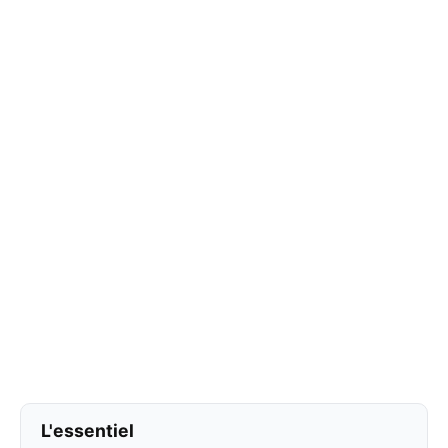
L'essentiel