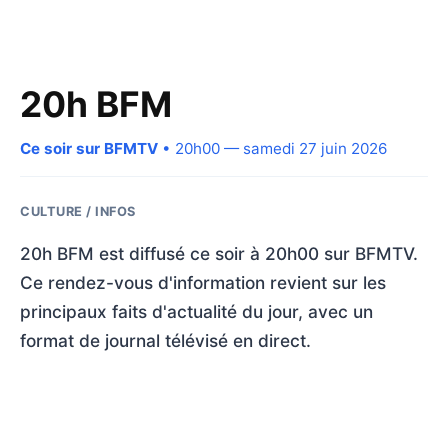
20h BFM
Ce soir sur BFMTV
• 20h00 — samedi 27 juin 2026
CULTURE / INFOS
20h BFM est diffusé ce soir à 20h00 sur BFMTV.
Ce rendez-vous d'information revient sur les
principaux faits d'actualité du jour, avec un
format de journal télévisé en direct.