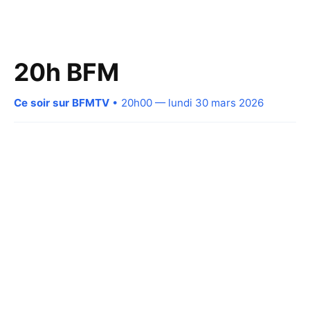
20h BFM
Ce soir sur BFMTV
• 20h00 — lundi 30 mars 2026