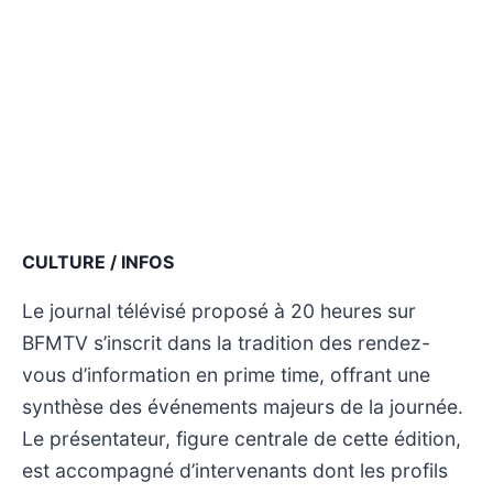
CULTURE / INFOS
Le journal télévisé proposé à 20 heures sur
BFMTV s’inscrit dans la tradition des rendez-
vous d’information en prime time, offrant une
synthèse des événements majeurs de la journée.
Le présentateur, figure centrale de cette édition,
est accompagné d’intervenants dont les profils