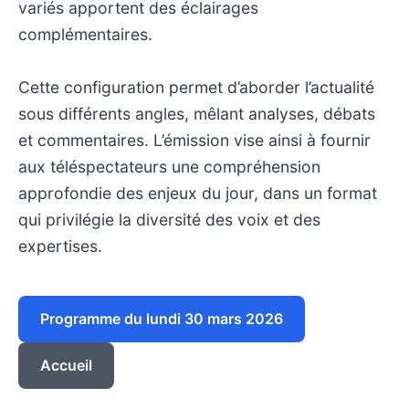
variés apportent des éclairages
complémentaires.
Cette configuration permet d’aborder l’actualité
sous différents angles, mêlant analyses, débats
et commentaires. L’émission vise ainsi à fournir
aux téléspectateurs une compréhension
approfondie des enjeux du jour, dans un format
qui privilégie la diversité des voix et des
expertises.
Programme du lundi 30 mars 2026
Accueil