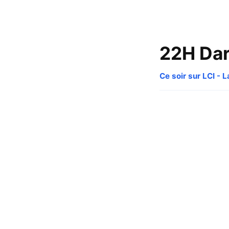
22H Dar
Ce soir sur LCI - L