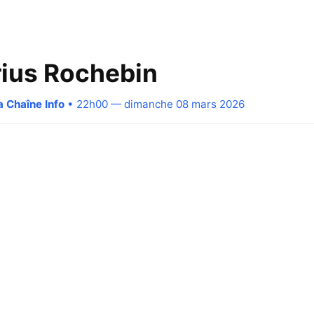
ius Rochebin
a Chaîne Info
• 22h00 — dimanche 08 mars 2026