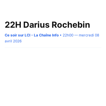
22H Darius Rochebin
Ce soir sur LCI - La Chaîne Info
• 22h00 — mercredi 08
avril 2026