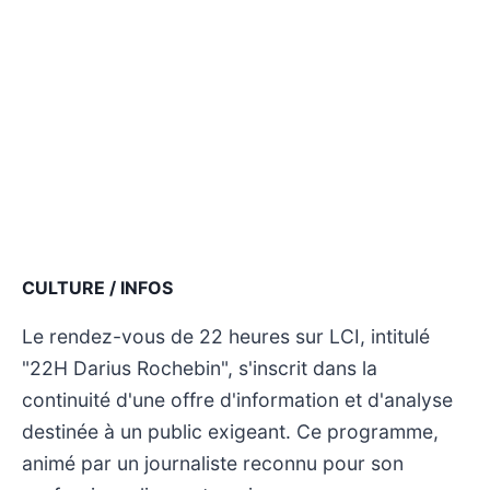
CULTURE / INFOS
Le rendez-vous de 22 heures sur LCI, intitulé
"22H Darius Rochebin", s'inscrit dans la
continuité d'une offre d'information et d'analyse
destinée à un public exigeant. Ce programme,
animé par un journaliste reconnu pour son