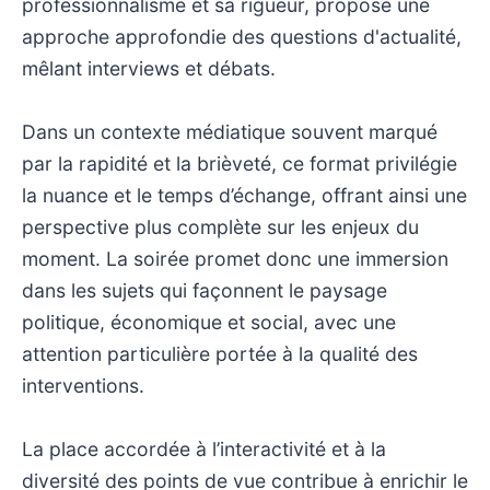
professionnalisme et sa rigueur, propose une
approche approfondie des questions d'actualité,
mêlant interviews et débats.
Dans un contexte médiatique souvent marqué
par la rapidité et la brièveté, ce format privilégie
la nuance et le temps d’échange, offrant ainsi une
perspective plus complète sur les enjeux du
moment. La soirée promet donc une immersion
dans les sujets qui façonnent le paysage
politique, économique et social, avec une
attention particulière portée à la qualité des
interventions.
La place accordée à l’interactivité et à la
diversité des points de vue contribue à enrichir le