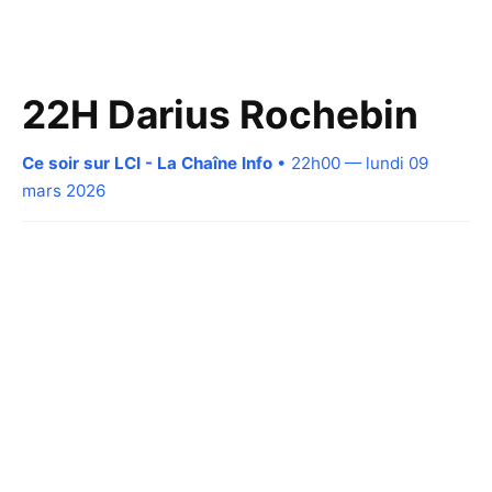
22H Darius Rochebin
Ce soir sur LCI - La Chaîne Info
• 22h00 — lundi 09
mars 2026