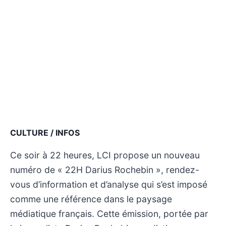
CULTURE / INFOS
Ce soir à 22 heures, LCI propose un nouveau
numéro de « 22H Darius Rochebin », rendez-
vous d’information et d’analyse qui s’est imposé
comme une référence dans le paysage
médiatique français. Cette émission, portée par