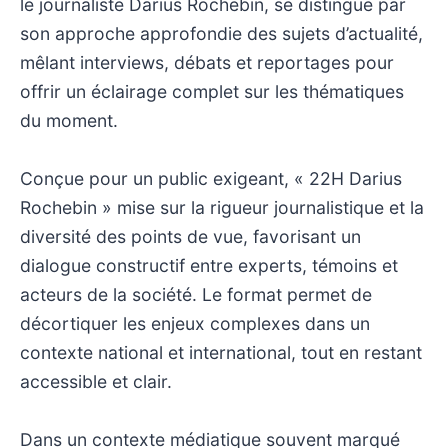
le journaliste Darius Rochebin, se distingue par
son approche approfondie des sujets d’actualité,
mêlant interviews, débats et reportages pour
offrir un éclairage complet sur les thématiques
du moment.
Conçue pour un public exigeant, « 22H Darius
Rochebin » mise sur la rigueur journalistique et la
diversité des points de vue, favorisant un
dialogue constructif entre experts, témoins et
acteurs de la société. Le format permet de
décortiquer les enjeux complexes dans un
contexte national et international, tout en restant
accessible et clair.
Dans un contexte médiatique souvent marqué