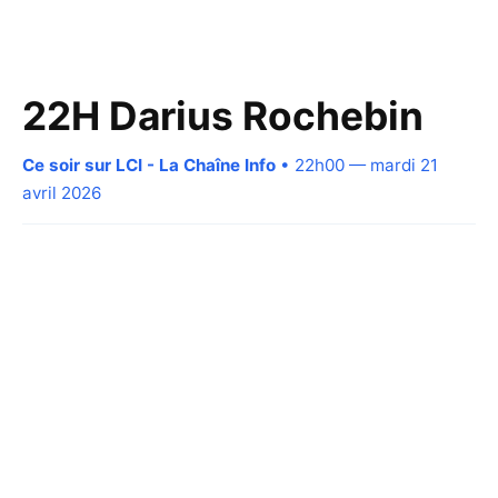
22H Darius Rochebin
Ce soir sur LCI - La Chaîne Info
• 22h00 — mardi 21
avril 2026