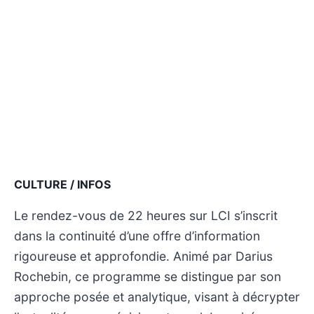
CULTURE / INFOS
Le rendez-vous de 22 heures sur LCI s’inscrit
dans la continuité d’une offre d’information
rigoureuse et approfondie. Animé par Darius
Rochebin, ce programme se distingue par son
approche posée et analytique, visant à décrypter