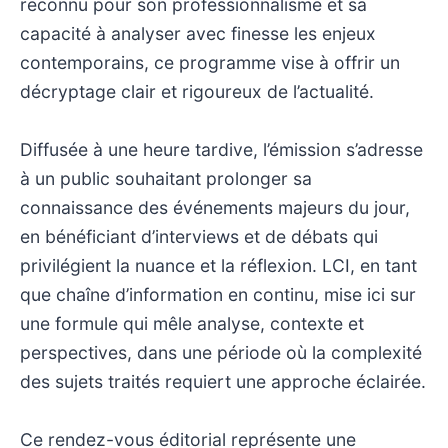
reconnu pour son professionnalisme et sa
capacité à analyser avec finesse les enjeux
contemporains, ce programme vise à offrir un
décryptage clair et rigoureux de l’actualité.
Diffusée à une heure tardive, l’émission s’adresse
à un public souhaitant prolonger sa
connaissance des événements majeurs du jour,
en bénéficiant d’interviews et de débats qui
privilégient la nuance et la réflexion. LCI, en tant
que chaîne d’information en continu, mise ici sur
une formule qui mêle analyse, contexte et
perspectives, dans une période où la complexité
des sujets traités requiert une approche éclairée.
Ce rendez-vous éditorial représente une