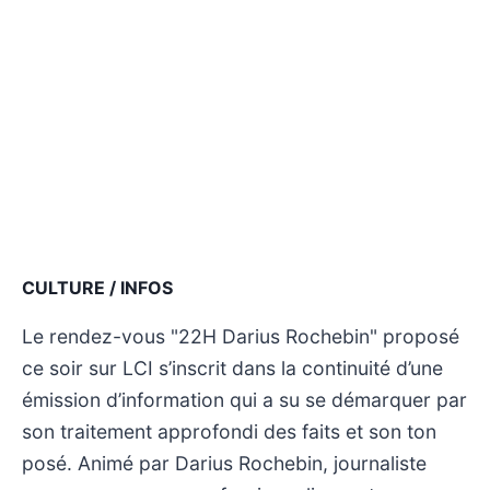
CULTURE / INFOS
Le rendez-vous "22H Darius Rochebin" proposé
ce soir sur LCI s’inscrit dans la continuité d’une
émission d’information qui a su se démarquer par
son traitement approfondi des faits et son ton
posé. Animé par Darius Rochebin, journaliste