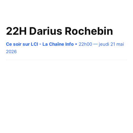
22H Darius Rochebin
Ce soir sur LCI - La Chaîne Info
• 22h00 — jeudi 21 mai
2026