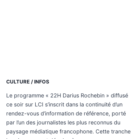
CULTURE / INFOS
Le programme « 22H Darius Rochebin » diffusé
ce soir sur LCI s’inscrit dans la continuité d’un
rendez-vous d’information de référence, porté
par l’un des journalistes les plus reconnus du
paysage médiatique francophone. Cette tranche