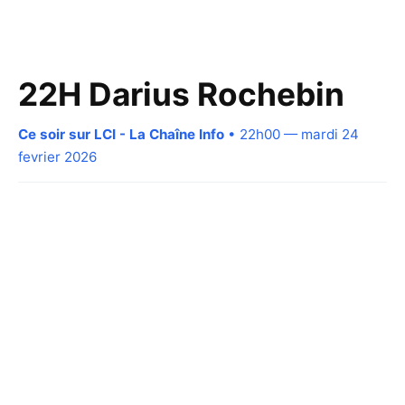
22H Darius Rochebin
Ce soir sur LCI - La Chaîne Info
• 22h00 — mardi 24
fevrier 2026