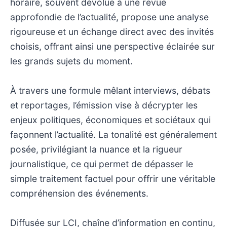
horaire, souvent dévolue à une revue
approfondie de l’actualité, propose une analyse
rigoureuse et un échange direct avec des invités
choisis, offrant ainsi une perspective éclairée sur
les grands sujets du moment.
À travers une formule mêlant interviews, débats
et reportages, l’émission vise à décrypter les
enjeux politiques, économiques et sociétaux qui
façonnent l’actualité. La tonalité est généralement
posée, privilégiant la nuance et la rigueur
journalistique, ce qui permet de dépasser le
simple traitement factuel pour offrir une véritable
compréhension des événements.
Diffusée sur LCI, chaîne d’information en continu,