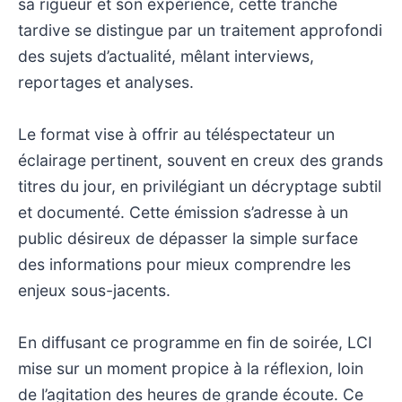
sa rigueur et son expérience, cette tranche
tardive se distingue par un traitement approfondi
des sujets d’actualité, mêlant interviews,
reportages et analyses.
Le format vise à offrir au téléspectateur un
éclairage pertinent, souvent en creux des grands
titres du jour, en privilégiant un décryptage subtil
et documenté. Cette émission s’adresse à un
public désireux de dépasser la simple surface
des informations pour mieux comprendre les
enjeux sous-jacents.
En diffusant ce programme en fin de soirée, LCI
mise sur un moment propice à la réflexion, loin
de l’agitation des heures de grande écoute. Ce