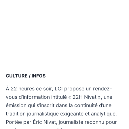
CULTURE / INFOS
À 22 heures ce soir, LCI propose un rendez-
vous d’information intitulé « 22H Nivat », une
émission qui s’inscrit dans la continuité d’une
tradition journalistique exigeante et analytique.
Portée par Éric Nivat, journaliste reconnu pour