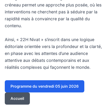
créneau permet une approche plus posée, où les
interventions ne cherchent pas à séduire par la
rapidité mais à convaincre par la qualité du
contenu.
Ainsi, « 22H Nivat » s’inscrit dans une logique
éditoriale orientée vers la profondeur et la clarté,
en phase avec les attentes d’une audience
attentive aux débats contemporains et aux
réalités complexes qui façonnent le monde.
Programme du vendredi 05 juin 2026
Accueil