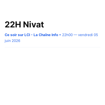
22H Nivat
Ce soir sur LCI - La Chaîne Info
• 22h00 — vendredi 05
juin 2026