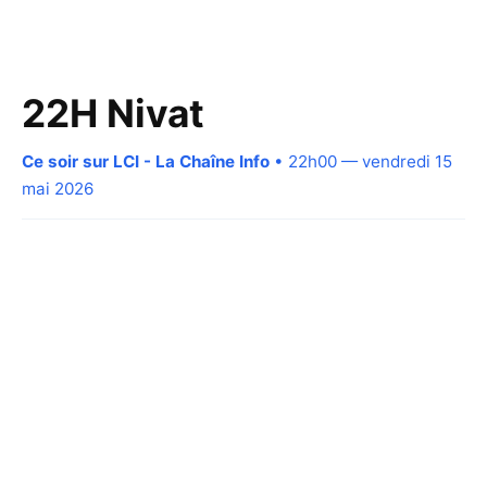
22H Nivat
Ce soir sur LCI - La Chaîne Info
• 22h00 — vendredi 15
mai 2026