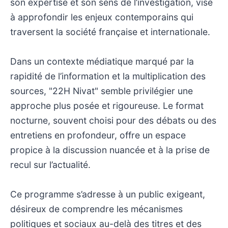
son expertise et son sens de l’investigation, vise
à approfondir les enjeux contemporains qui
traversent la société française et internationale.
Dans un contexte médiatique marqué par la
rapidité de l’information et la multiplication des
sources, "22H Nivat" semble privilégier une
approche plus posée et rigoureuse. Le format
nocturne, souvent choisi pour des débats ou des
entretiens en profondeur, offre un espace
propice à la discussion nuancée et à la prise de
recul sur l’actualité.
Ce programme s’adresse à un public exigeant,
désireux de comprendre les mécanismes
politiques et sociaux au-delà des titres et des