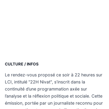
CULTURE / INFOS
Le rendez-vous proposé ce soir à 22 heures sur
LCI, intitulé "22H Nivat", s'inscrit dans la
continuité d’une programmation axée sur
l’analyse et la réflexion politique et sociale. Cette
émission, portée par un journaliste reconnu pour