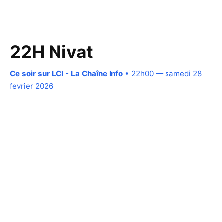
22H Nivat
Ce soir sur LCI - La Chaîne Info
• 22h00 — samedi 28
fevrier 2026