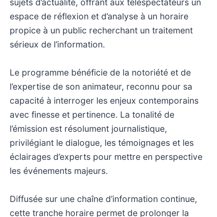
sujets d’actualité, offrant aux téléspectateurs un
espace de réflexion et d’analyse à un horaire
propice à un public recherchant un traitement
sérieux de l’information.
Le programme bénéficie de la notoriété et de
l’expertise de son animateur, reconnu pour sa
capacité à interroger les enjeux contemporains
avec finesse et pertinence. La tonalité de
l’émission est résolument journalistique,
privilégiant le dialogue, les témoignages et les
éclairages d’experts pour mettre en perspective
les événements majeurs.
Diffusée sur une chaîne d’information continue,
cette tranche horaire permet de prolonger la