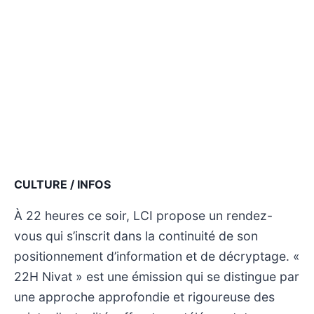
CULTURE / INFOS
À 22 heures ce soir, LCI propose un rendez-
vous qui s’inscrit dans la continuité de son
positionnement d’information et de décryptage. «
22H Nivat » est une émission qui se distingue par
une approche approfondie et rigoureuse des