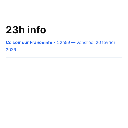
23h info
Ce soir sur Franceinfo
• 22h59 — vendredi 20 fevrier
2026