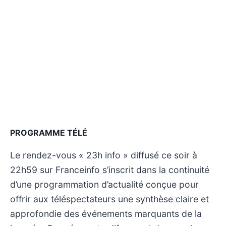
PROGRAMME TÉLÉ
Le rendez-vous « 23h info » diffusé ce soir à
22h59 sur Franceinfo s’inscrit dans la continuité
d’une programmation d’actualité conçue pour
offrir aux téléspectateurs une synthèse claire et
approfondie des événements marquants de la