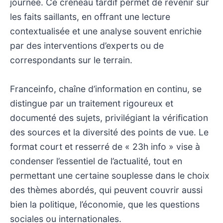
journée. Ce créneau tardif permet de revenir sur
les faits saillants, en offrant une lecture
contextualisée et une analyse souvent enrichie
par des interventions d’experts ou de
correspondants sur le terrain.
Franceinfo, chaîne d’information en continu, se
distingue par un traitement rigoureux et
documenté des sujets, privilégiant la vérification
des sources et la diversité des points de vue. Le
format court et resserré de « 23h info » vise à
condenser l’essentiel de l’actualité, tout en
permettant une certaine souplesse dans le choix
des thèmes abordés, qui peuvent couvrir aussi
bien la politique, l’économie, que les questions
sociales ou internationales.