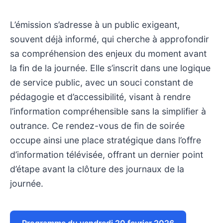
L’émission s’adresse à un public exigeant,
souvent déjà informé, qui cherche à approfondir
sa compréhension des enjeux du moment avant
la fin de la journée. Elle s’inscrit dans une logique
de service public, avec un souci constant de
pédagogie et d’accessibilité, visant à rendre
l’information compréhensible sans la simplifier à
outrance. Ce rendez-vous de fin de soirée
occupe ainsi une place stratégique dans l’offre
d’information télévisée, offrant un dernier point
d’étape avant la clôture des journaux de la
journée.
Programme du vendredi 20 fevrier 2026