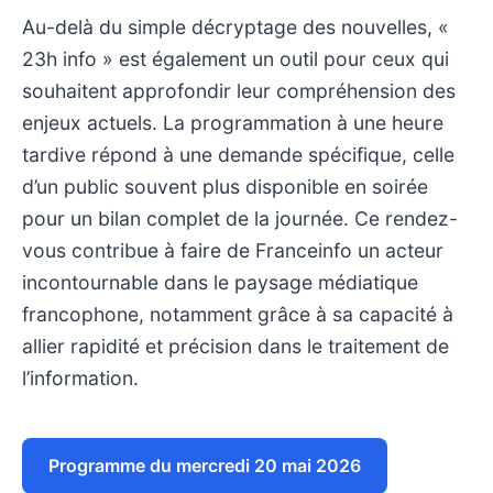
Au-delà du simple décryptage des nouvelles, «
23h info » est également un outil pour ceux qui
souhaitent approfondir leur compréhension des
enjeux actuels. La programmation à une heure
tardive répond à une demande spécifique, celle
d’un public souvent plus disponible en soirée
pour un bilan complet de la journée. Ce rendez-
vous contribue à faire de Franceinfo un acteur
incontournable dans le paysage médiatique
francophone, notamment grâce à sa capacité à
allier rapidité et précision dans le traitement de
l’information.
Programme du mercredi 20 mai 2026