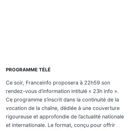
PROGRAMME TÉLÉ
Ce soir, Franceinfo proposera à 22h59 son
rendez-vous d’information intitulé « 23h info ».
Ce programme s’inscrit dans la continuité de la
vocation de la chaîne, dédiée à une couverture
rigoureuse et approfondie de l’actualité nationale
et internationale. Le format, conçu pour offrir