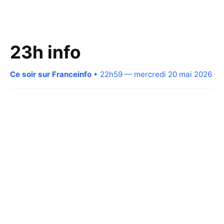
23h info
Ce soir sur Franceinfo
• 22h59 — mercredi 20 mai 2026