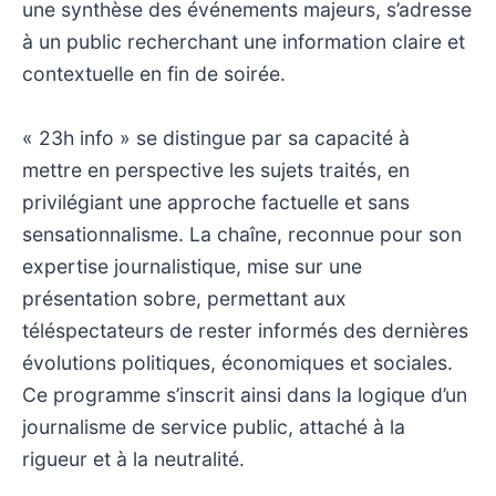
une synthèse des événements majeurs, s’adresse
à un public recherchant une information claire et
contextuelle en fin de soirée.
« 23h info » se distingue par sa capacité à
mettre en perspective les sujets traités, en
privilégiant une approche factuelle et sans
sensationnalisme. La chaîne, reconnue pour son
expertise journalistique, mise sur une
présentation sobre, permettant aux
téléspectateurs de rester informés des dernières
évolutions politiques, économiques et sociales.
Ce programme s’inscrit ainsi dans la logique d’un
journalisme de service public, attaché à la
rigueur et à la neutralité.