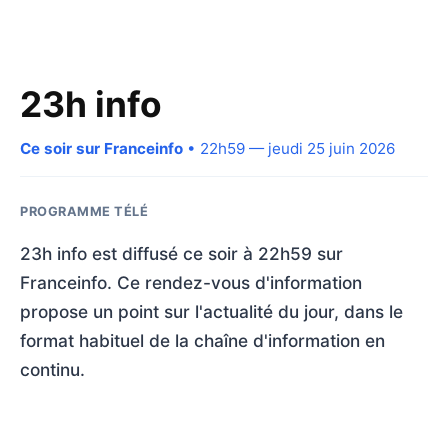
23h info
Ce soir sur Franceinfo
• 22h59 — jeudi 25 juin 2026
PROGRAMME TÉLÉ
23h info est diffusé ce soir à 22h59 sur
Franceinfo. Ce rendez-vous d'information
propose un point sur l'actualité du jour, dans le
format habituel de la chaîne d'information en
continu.