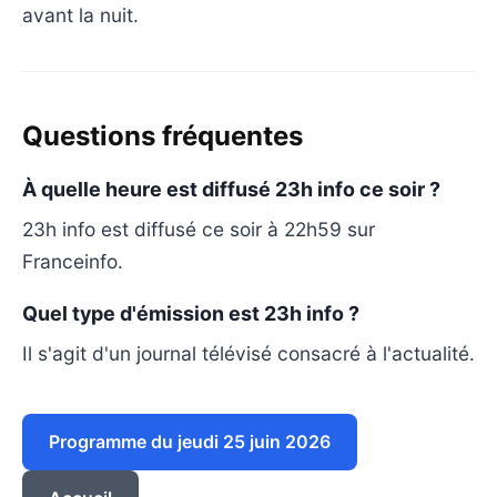
avant la nuit.
Questions fréquentes
À quelle heure est diffusé 23h info ce soir ?
23h info est diffusé ce soir à 22h59 sur
Franceinfo.
Quel type d'émission est 23h info ?
Il s'agit d'un journal télévisé consacré à l'actualité.
Programme du jeudi 25 juin 2026