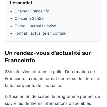
L'essentiel
Chaîne : Franceinfo
Ce soir à 22h59
Genre : journal télévisé
Format : actualité en continu
Un rendez-vous d'actualité sur
Franceinfo
23h info s'inscrit dans la grille d'information de
Franceinfo, avec un format centré sur les titres et
faits marquants de l'actualité.
Diffusé en fin de soirée, le programme permet de
suivre les dernières informations disponibles