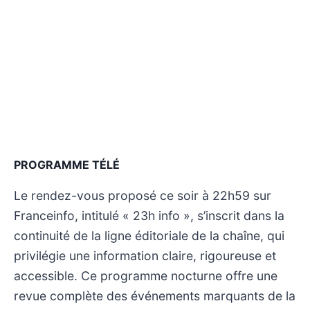
PROGRAMME TÉLÉ
Le rendez-vous proposé ce soir à 22h59 sur
Franceinfo, intitulé « 23h info », s’inscrit dans la
continuité de la ligne éditoriale de la chaîne, qui
privilégie une information claire, rigoureuse et
accessible. Ce programme nocturne offre une
revue complète des événements marquants de la