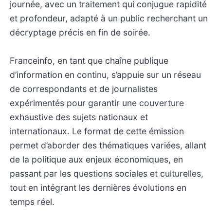
journée, avec un traitement qui conjugue rapidité
et profondeur, adapté à un public recherchant un
décryptage précis en fin de soirée.
Franceinfo, en tant que chaîne publique
d’information en continu, s’appuie sur un réseau
de correspondants et de journalistes
expérimentés pour garantir une couverture
exhaustive des sujets nationaux et
internationaux. Le format de cette émission
permet d’aborder des thématiques variées, allant
de la politique aux enjeux économiques, en
passant par les questions sociales et culturelles,
tout en intégrant les dernières évolutions en
temps réel.