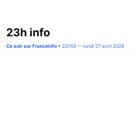
23h info
Ce soir sur Franceinfo
• 22h59 — lundi 27 avril 2026