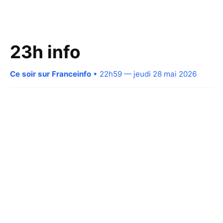
23h info
Ce soir sur Franceinfo
• 22h59 — jeudi 28 mai 2026