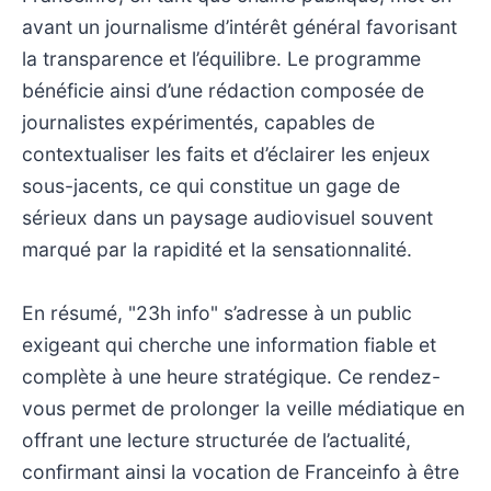
avant un journalisme d’intérêt général favorisant
la transparence et l’équilibre. Le programme
bénéficie ainsi d’une rédaction composée de
journalistes expérimentés, capables de
contextualiser les faits et d’éclairer les enjeux
sous-jacents, ce qui constitue un gage de
sérieux dans un paysage audiovisuel souvent
marqué par la rapidité et la sensationnalité.
En résumé, "23h info" s’adresse à un public
exigeant qui cherche une information fiable et
complète à une heure stratégique. Ce rendez-
vous permet de prolonger la veille médiatique en
offrant une lecture structurée de l’actualité,
confirmant ainsi la vocation de Franceinfo à être