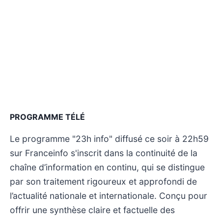
PROGRAMME TÉLÉ
Le programme "23h info" diffusé ce soir à 22h59
sur Franceinfo s'inscrit dans la continuité de la
chaîne d’information en continu, qui se distingue
par son traitement rigoureux et approfondi de
l’actualité nationale et internationale. Conçu pour
offrir une synthèse claire et factuelle des