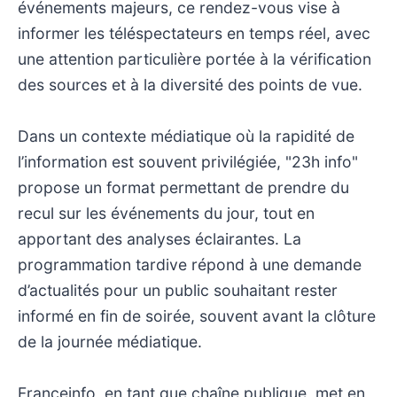
événements majeurs, ce rendez-vous vise à
informer les téléspectateurs en temps réel, avec
une attention particulière portée à la vérification
des sources et à la diversité des points de vue.
Dans un contexte médiatique où la rapidité de
l’information est souvent privilégiée, "23h info"
propose un format permettant de prendre du
recul sur les événements du jour, tout en
apportant des analyses éclairantes. La
programmation tardive répond à une demande
d’actualités pour un public souhaitant rester
informé en fin de soirée, souvent avant la clôture
de la journée médiatique.
Franceinfo, en tant que chaîne publique, met en