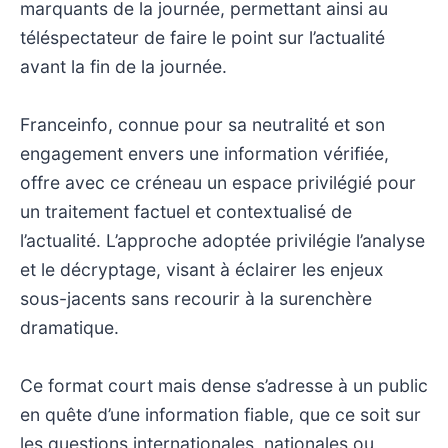
marquants de la journée, permettant ainsi au
téléspectateur de faire le point sur l’actualité
avant la fin de la journée.
Franceinfo, connue pour sa neutralité et son
engagement envers une information vérifiée,
offre avec ce créneau un espace privilégié pour
un traitement factuel et contextualisé de
l’actualité. L’approche adoptée privilégie l’analyse
et le décryptage, visant à éclairer les enjeux
sous-jacents sans recourir à la surenchère
dramatique.
Ce format court mais dense s’adresse à un public
en quête d’une information fiable, que ce soit sur
les questions internationales, nationales ou