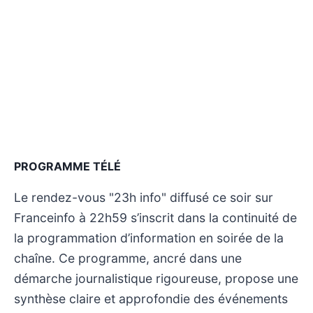
PROGRAMME TÉLÉ
Le rendez-vous "23h info" diffusé ce soir sur
Franceinfo à 22h59 s’inscrit dans la continuité de
la programmation d’information en soirée de la
chaîne. Ce programme, ancré dans une
démarche journalistique rigoureuse, propose une
synthèse claire et approfondie des événements