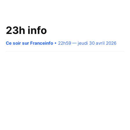
23h info
Ce soir sur Franceinfo
• 22h59 — jeudi 30 avril 2026