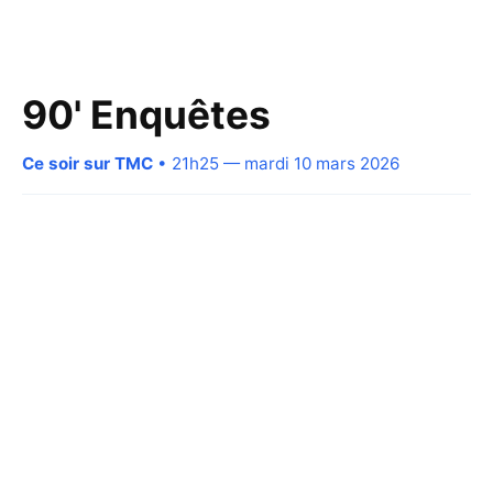
90' Enquêtes
Ce soir sur TMC
• 21h25 — mardi 10 mars 2026