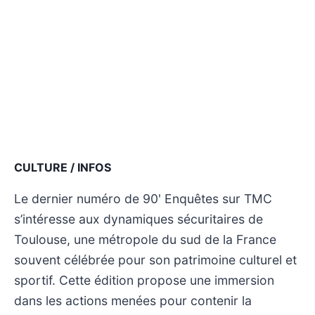
CULTURE / INFOS
Le dernier numéro de 90' Enquêtes sur TMC
s’intéresse aux dynamiques sécuritaires de
Toulouse, une métropole du sud de la France
souvent célébrée pour son patrimoine culturel et
sportif. Cette édition propose une immersion
dans les actions menées pour contenir la