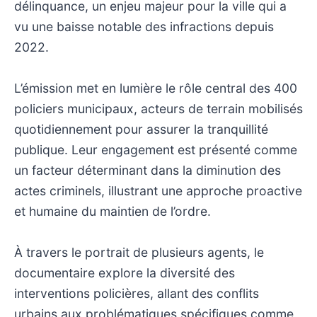
délinquance, un enjeu majeur pour la ville qui a
vu une baisse notable des infractions depuis
2022.
L’émission met en lumière le rôle central des 400
policiers municipaux, acteurs de terrain mobilisés
quotidiennement pour assurer la tranquillité
publique. Leur engagement est présenté comme
un facteur déterminant dans la diminution des
actes criminels, illustrant une approche proactive
et humaine du maintien de l’ordre.
À travers le portrait de plusieurs agents, le
documentaire explore la diversité des
interventions policières, allant des conflits
urbains aux problématiques spécifiques comme