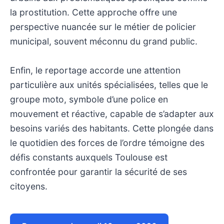
la prostitution. Cette approche offre une
perspective nuancée sur le métier de policier
municipal, souvent méconnu du grand public.
Enfin, le reportage accorde une attention
particulière aux unités spécialisées, telles que le
groupe moto, symbole d’une police en
mouvement et réactive, capable de s’adapter aux
besoins variés des habitants. Cette plongée dans
le quotidien des forces de l’ordre témoigne des
défis constants auxquels Toulouse est
confrontée pour garantir la sécurité de ses
citoyens.