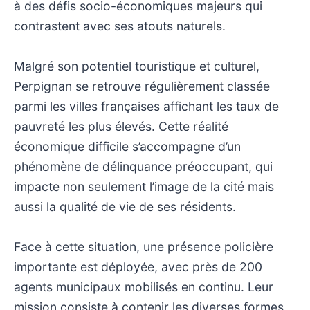
à des défis socio-économiques majeurs qui
contrastent avec ses atouts naturels.
Malgré son potentiel touristique et culturel,
Perpignan se retrouve régulièrement classée
parmi les villes françaises affichant les taux de
pauvreté les plus élevés. Cette réalité
économique difficile s’accompagne d’un
phénomène de délinquance préoccupant, qui
impacte non seulement l’image de la cité mais
aussi la qualité de vie de ses résidents.
Face à cette situation, une présence policière
importante est déployée, avec près de 200
agents municipaux mobilisés en continu. Leur
mission consiste à contenir les diverses formes