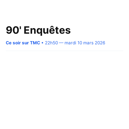
90' Enquêtes
Ce soir sur TMC
• 22h50 — mardi 10 mars 2026