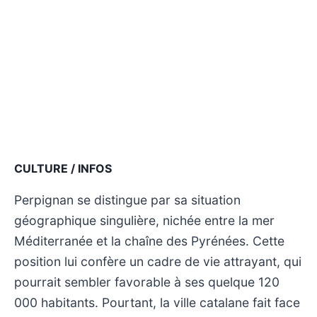
CULTURE / INFOS
Perpignan se distingue par sa situation
géographique singulière, nichée entre la mer
Méditerranée et la chaîne des Pyrénées. Cette
position lui confère un cadre de vie attrayant, qui
pourrait sembler favorable à ses quelque 120
000 habitants. Pourtant, la ville catalane fait face