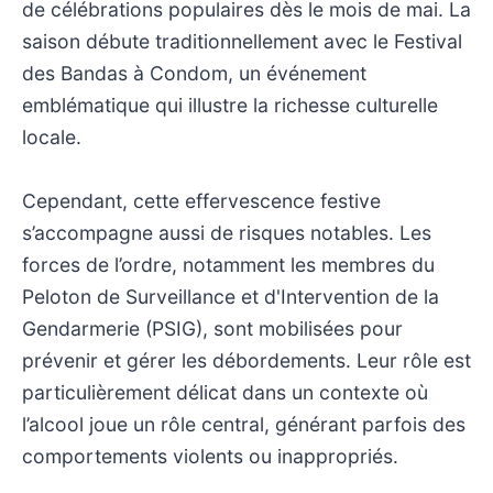
de célébrations populaires dès le mois de mai. La
saison débute traditionnellement avec le Festival
des Bandas à Condom, un événement
emblématique qui illustre la richesse culturelle
locale.
Cependant, cette effervescence festive
s’accompagne aussi de risques notables. Les
forces de l’ordre, notamment les membres du
Peloton de Surveillance et d'Intervention de la
Gendarmerie (PSIG), sont mobilisées pour
prévenir et gérer les débordements. Leur rôle est
particulièrement délicat dans un contexte où
l’alcool joue un rôle central, générant parfois des
comportements violents ou inappropriés.