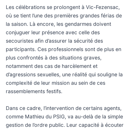
Les célébrations se prolongent à Vic-Fezensac,
où se tient l’une des premières grandes férias de
la saison. Là encore, les gendarmes doivent
conjuguer leur présence avec celle des
secouristes afin d’assurer la sécurité des
participants. Ces professionnels sont de plus en
plus confrontés à des situations graves,
notamment des cas de harcèlement et
d’agressions sexuelles, une réalité qui souligne la
complexité de leur mission au sein de ces
rassemblements festifs.
Dans ce cadre, l’intervention de certains agents,
comme Mathieu du PSIG, va au-delà de la simple
gestion de l’ordre public. Leur capacité à écouter