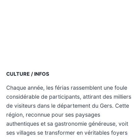
CULTURE / INFOS
Chaque année, les férias rassemblent une foule
considérable de participants, attirant des milliers
de visiteurs dans le département du Gers. Cette
région, reconnue pour ses paysages
authentiques et sa gastronomie généreuse, voit
ses villages se transformer en véritables foyers