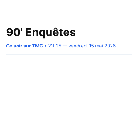
90' Enquêtes
Ce soir sur TMC
• 21h25 — vendredi 15 mai 2026