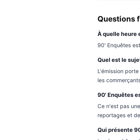
Questions 
À quelle heure 
90' Enquêtes est
Quel est le suje
L'émission porte 
les commerçants,
90' Enquêtes est
Ce n'est pas une
reportages et des
Qui présente 9