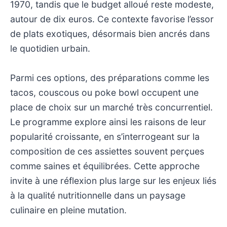
1970, tandis que le budget alloué reste modeste,
autour de dix euros. Ce contexte favorise l’essor
de plats exotiques, désormais bien ancrés dans
le quotidien urbain.
Parmi ces options, des préparations comme les
tacos, couscous ou poke bowl occupent une
place de choix sur un marché très concurrentiel.
Le programme explore ainsi les raisons de leur
popularité croissante, en s’interrogeant sur la
composition de ces assiettes souvent perçues
comme saines et équilibrées. Cette approche
invite à une réflexion plus large sur les enjeux liés
à la qualité nutritionnelle dans un paysage
culinaire en pleine mutation.