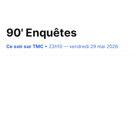
90' Enquêtes
Ce soir sur TMC
• 23h10 — vendredi 29 mai 2026