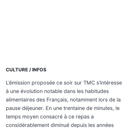
CULTURE / INFOS
L’émission proposée ce soir sur TMC s’intéresse
à une évolution notable dans les habitudes
alimentaires des Français, notamment lors de la
pause déjeuner. En une trentaine de minutes, le
temps moyen consacré à ce repas a
considérablement diminué depuis les années