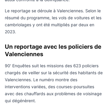
Le reportage se déroule à Valenciennes. Selon le
résumé du programme, les vols de voitures et les
cambriolages y ont été multipliés par deux en
2023.
Un reportage avec les policiers de
Valenciennes
90' Enquêtes suit les missions des 623 policiers
chargés de veiller sur la sécurité des habitants de
Valenciennes. Le numéro montre des
interventions variées, des courses-poursuites
avec des chauffards aux problèmes de voisinage
qui dégénèrent.