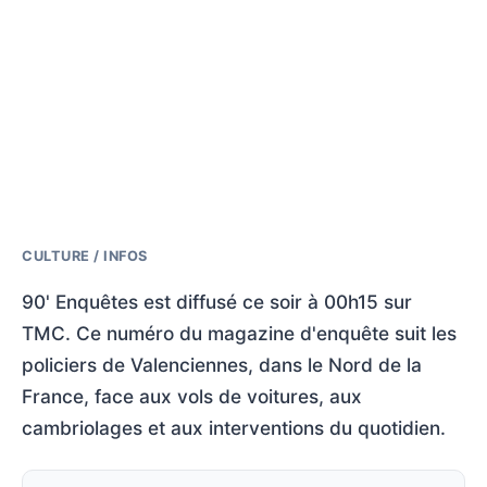
CULTURE / INFOS
90' Enquêtes est diffusé ce soir à 00h15 sur
TMC. Ce numéro du magazine d'enquête suit les
policiers de Valenciennes, dans le Nord de la
France, face aux vols de voitures, aux
cambriolages et aux interventions du quotidien.