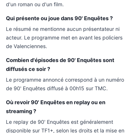
d'un roman ou d'un film.
Qui présente ou joue dans 90' Enquêtes ?
Le résumé ne mentionne aucun présentateur ni
acteur. Le programme met en avant les policiers
de Valenciennes.
Combien d'épisodes de 90' Enquêtes sont
diffusés ce soir ?
Le programme annoncé correspond à un numéro
de 90' Enquêtes diffusé à 00h15 sur TMC.
Où revoir 90' Enquêtes en replay ou en
streaming ?
Le replay de 90' Enquêtes est généralement
disponible sur TF1+, selon les droits et la mise en