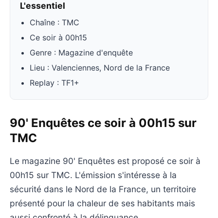
L'essentiel
Chaîne : TMC
Ce soir à 00h15
Genre : Magazine d'enquête
Lieu : Valenciennes, Nord de la France
Replay : TF1+
90' Enquêtes ce soir à 00h15 sur
TMC
Le magazine 90' Enquêtes est proposé ce soir à
00h15 sur TMC. L'émission s'intéresse à la
sécurité dans le Nord de la France, un territoire
présenté pour la chaleur de ses habitants mais
aussi confronté à la délinquance.