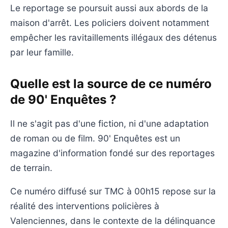
Le reportage se poursuit aussi aux abords de la
maison d'arrêt. Les policiers doivent notamment
empêcher les ravitaillements illégaux des détenus
par leur famille.
Quelle est la source de ce numéro
de 90' Enquêtes ?
Il ne s'agit pas d'une fiction, ni d'une adaptation
de roman ou de film. 90' Enquêtes est un
magazine d'information fondé sur des reportages
de terrain.
Ce numéro diffusé sur TMC à 00h15 repose sur la
réalité des interventions policières à
Valenciennes, dans le contexte de la délinquance