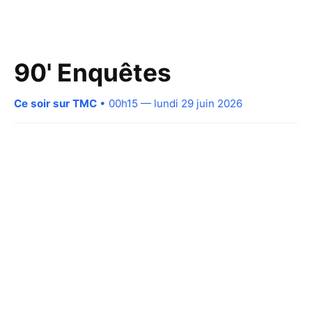
90' Enquêtes
Ce soir sur TMC
• 00h15 — lundi 29 juin 2026