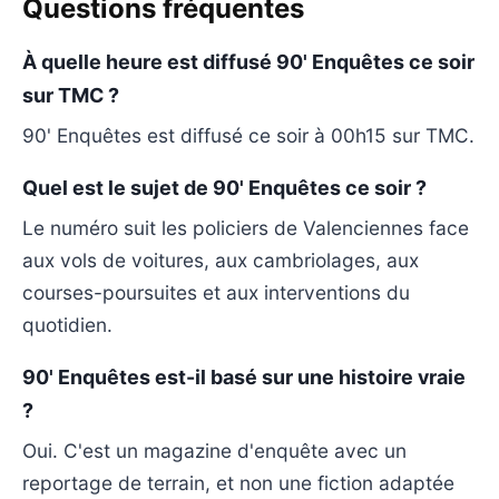
Questions fréquentes
À quelle heure est diffusé 90' Enquêtes ce soir
sur TMC ?
90' Enquêtes est diffusé ce soir à 00h15 sur TMC.
Quel est le sujet de 90' Enquêtes ce soir ?
Le numéro suit les policiers de Valenciennes face
aux vols de voitures, aux cambriolages, aux
courses-poursuites et aux interventions du
quotidien.
90' Enquêtes est-il basé sur une histoire vraie
?
Oui. C'est un magazine d'enquête avec un
reportage de terrain, et non une fiction adaptée