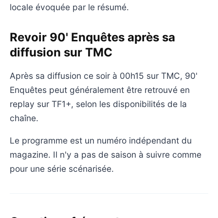
locale évoquée par le résumé.
Revoir 90' Enquêtes après sa
diffusion sur TMC
Après sa diffusion ce soir à 00h15 sur TMC, 90'
Enquêtes peut généralement être retrouvé en
replay sur TF1+, selon les disponibilités de la
chaîne.
Le programme est un numéro indépendant du
magazine. Il n'y a pas de saison à suivre comme
pour une série scénarisée.