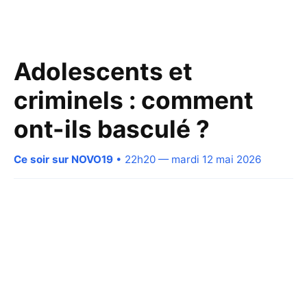
Adolescents et
criminels : comment
ont-ils basculé ?
Ce soir sur NOVO19
• 22h20 — mardi 12 mai 2026