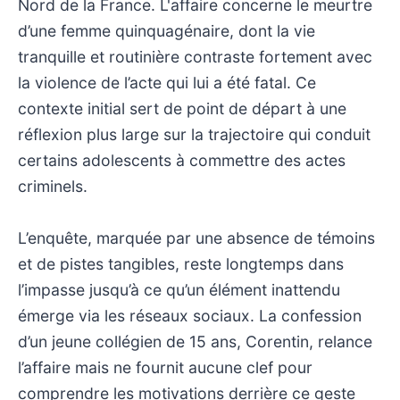
Nord de la France. L'affaire concerne le meurtre
d’une femme quinquagénaire, dont la vie
tranquille et routinière contraste fortement avec
la violence de l’acte qui lui a été fatal. Ce
contexte initial sert de point de départ à une
réflexion plus large sur la trajectoire qui conduit
certains adolescents à commettre des actes
criminels.
L’enquête, marquée par une absence de témoins
et de pistes tangibles, reste longtemps dans
l’impasse jusqu’à ce qu’un élément inattendu
émerge via les réseaux sociaux. La confession
d’un jeune collégien de 15 ans, Corentin, relance
l’affaire mais ne fournit aucune clef pour
comprendre les motivations derrière ce geste