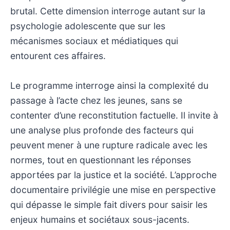
brutal. Cette dimension interroge autant sur la
psychologie adolescente que sur les
mécanismes sociaux et médiatiques qui
entourent ces affaires.
Le programme interroge ainsi la complexité du
passage à l’acte chez les jeunes, sans se
contenter d’une reconstitution factuelle. Il invite à
une analyse plus profonde des facteurs qui
peuvent mener à une rupture radicale avec les
normes, tout en questionnant les réponses
apportées par la justice et la société. L’approche
documentaire privilégie une mise en perspective
qui dépasse le simple fait divers pour saisir les
enjeux humains et sociétaux sous-jacents.