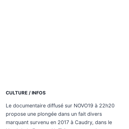
CULTURE / INFOS
Le documentaire diffusé sur NOVO19 à 22h20
propose une plongée dans un fait divers
marquant survenu en 2017 à Caudry, dans le