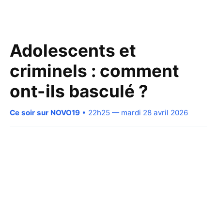
Adolescents et
criminels : comment
ont-ils basculé ?
Ce soir sur NOVO19
• 22h25 — mardi 28 avril 2026