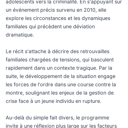
adolescents vers la criminalité. En s'appuyant sur
un événement précis survenu en 2010, elle
explore les circonstances et les dynamiques
familiales qui précèdent une déviation
dramatique.
Le récit s'attache à décrire des retrouvailles
familiales chargées de tensions, qui basculent
rapidement dans un contexte tragique. Par la
suite, le développement de la situation engage
les forces de l'ordre dans une course contre la
montre, soulignant les enjeux de la gestion de
crise face à un jeune individu en rupture.
Au-delà du simple fait divers, le programme
invite à une réflexion plus large sur les facteurs