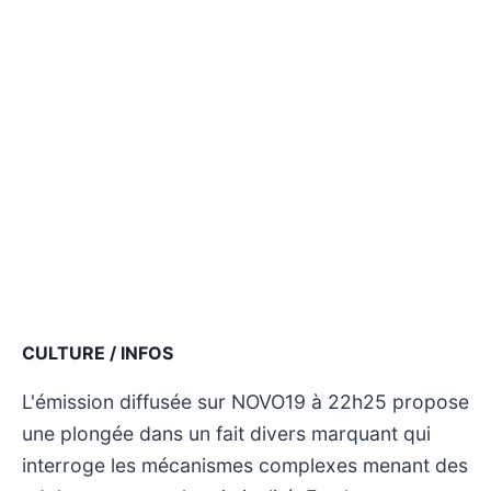
CULTURE / INFOS
L'émission diffusée sur NOVO19 à 22h25 propose
une plongée dans un fait divers marquant qui
interroge les mécanismes complexes menant des