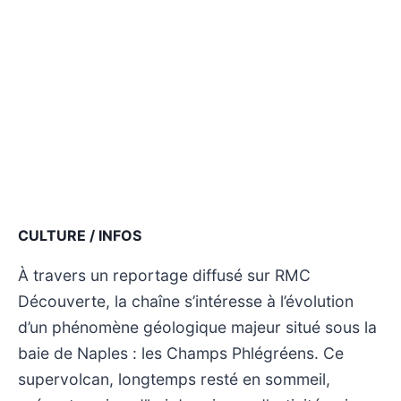
CULTURE / INFOS
À travers un reportage diffusé sur RMC
Découverte, la chaîne s’intéresse à l’évolution
d’un phénomène géologique majeur situé sous la
baie de Naples : les Champs Phlégréens. Ce
supervolcan, longtemps resté en sommeil,