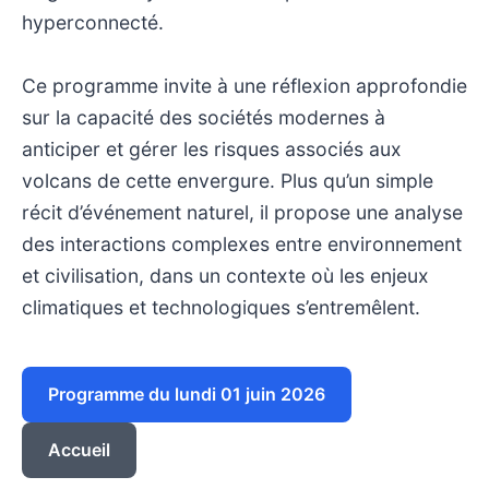
hyperconnecté.
Ce programme invite à une réflexion approfondie
sur la capacité des sociétés modernes à
anticiper et gérer les risques associés aux
volcans de cette envergure. Plus qu’un simple
récit d’événement naturel, il propose une analyse
des interactions complexes entre environnement
et civilisation, dans un contexte où les enjeux
climatiques et technologiques s’entremêlent.
Programme du lundi 01 juin 2026
Accueil