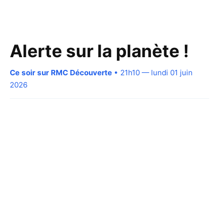
Alerte sur la planète !
Ce soir sur RMC Découverte
• 21h10 — lundi 01 juin
2026