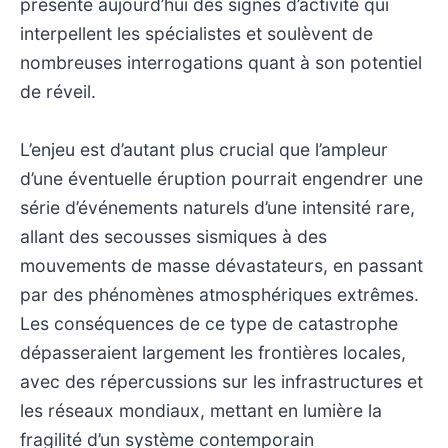
présente aujourd’hui des signes d’activité qui
interpellent les spécialistes et soulèvent de
nombreuses interrogations quant à son potentiel
de réveil.
L’enjeu est d’autant plus crucial que l’ampleur
d’une éventuelle éruption pourrait engendrer une
série d’événements naturels d’une intensité rare,
allant des secousses sismiques à des
mouvements de masse dévastateurs, en passant
par des phénomènes atmosphériques extrêmes.
Les conséquences de ce type de catastrophe
dépasseraient largement les frontières locales,
avec des répercussions sur les infrastructures et
les réseaux mondiaux, mettant en lumière la
fragilité d’un système contemporain