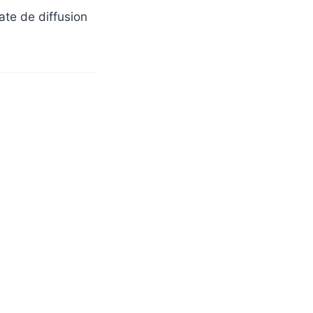
date de diffusion