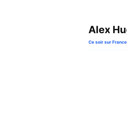
Alex H
Ce soir sur France