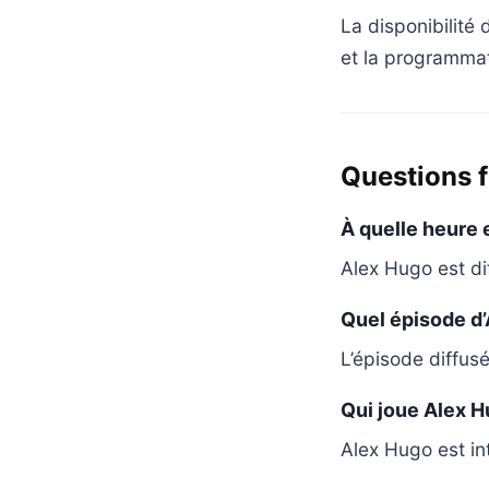
La disponibilité 
et la programmat
Questions 
À quelle heure 
Alex Hugo est di
Quel épisode d’
L’épisode diffusé 
Qui joue Alex H
Alex Hugo est in