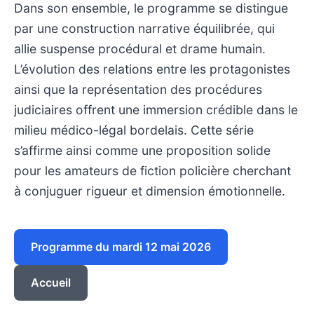
Dans son ensemble, le programme se distingue
par une construction narrative équilibrée, qui
allie suspense procédural et drame humain.
L’évolution des relations entre les protagonistes
ainsi que la représentation des procédures
judiciaires offrent une immersion crédible dans le
milieu médico-légal bordelais. Cette série
s’affirme ainsi comme une proposition solide
pour les amateurs de fiction policière cherchant
à conjuguer rigueur et dimension émotionnelle.
Programme du mardi 12 mai 2026
Accueil