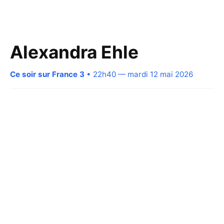
Alexandra Ehle
Ce soir sur France 3
• 22h40 — mardi 12 mai 2026