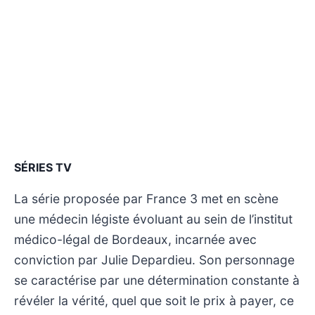
SÉRIES TV
La série proposée par France 3 met en scène
une médecin légiste évoluant au sein de l’institut
médico-légal de Bordeaux, incarnée avec
conviction par Julie Depardieu. Son personnage
se caractérise par une détermination constante à
révéler la vérité, quel que soit le prix à payer, ce