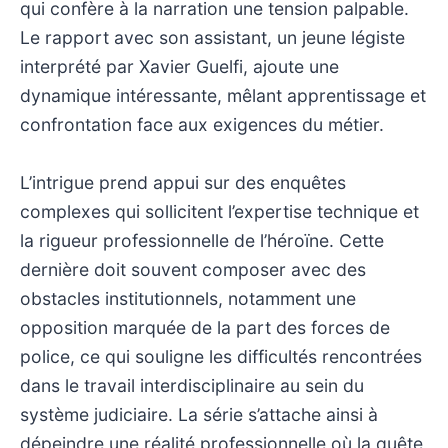
qui confère à la narration une tension palpable.
Le rapport avec son assistant, un jeune légiste
interprété par Xavier Guelfi, ajoute une
dynamique intéressante, mêlant apprentissage et
confrontation face aux exigences du métier.
L’intrigue prend appui sur des enquêtes
complexes qui sollicitent l’expertise technique et
la rigueur professionnelle de l’héroïne. Cette
dernière doit souvent composer avec des
obstacles institutionnels, notamment une
opposition marquée de la part des forces de
police, ce qui souligne les difficultés rencontrées
dans le travail interdisciplinaire au sein du
système judiciaire. La série s’attache ainsi à
dépeindre une réalité professionnelle où la quête