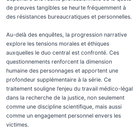
de preuves tangibles se heurte fréquemment à
des résistances bureaucratiques et personnelles.
Au-delà des enquêtes, la progression narrative
explore les tensions morales et éthiques
auxquelles le duo central est confronté. Ces
questionnements renforcent la dimension
humaine des personnages et apportent une
profondeur supplémentaire à la série. Ce
traitement souligne l’enjeu du travail médico-légal
dans la recherche de la justice, non seulement
comme une discipline scientifique, mais aussi
comme un engagement personnel envers les
victimes.