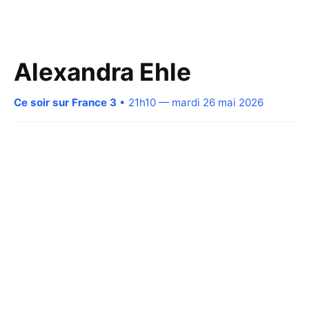
Alexandra Ehle
Ce soir sur France 3
• 21h10 — mardi 26 mai 2026