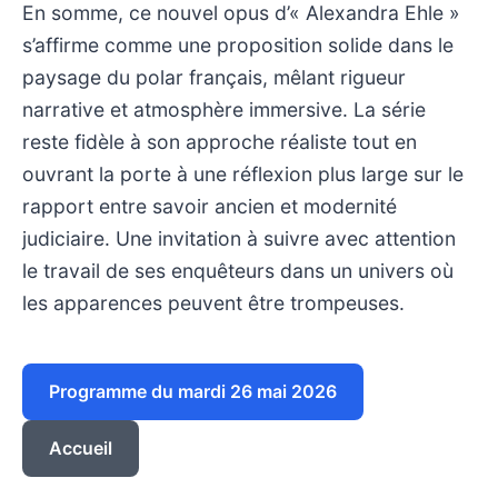
En somme, ce nouvel opus d’« Alexandra Ehle »
s’affirme comme une proposition solide dans le
paysage du polar français, mêlant rigueur
narrative et atmosphère immersive. La série
reste fidèle à son approche réaliste tout en
ouvrant la porte à une réflexion plus large sur le
rapport entre savoir ancien et modernité
judiciaire. Une invitation à suivre avec attention
le travail de ses enquêteurs dans un univers où
les apparences peuvent être trompeuses.
Programme du mardi 26 mai 2026
Accueil