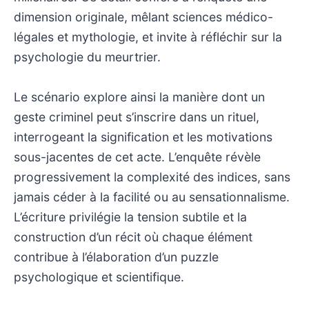
dimension originale, mêlant sciences médico-
légales et mythologie, et invite à réfléchir sur la
psychologie du meurtrier.
Le scénario explore ainsi la manière dont un
geste criminel peut s’inscrire dans un rituel,
interrogeant la signification et les motivations
sous-jacentes de cet acte. L’enquête révèle
progressivement la complexité des indices, sans
jamais céder à la facilité ou au sensationnalisme.
L’écriture privilégie la tension subtile et la
construction d’un récit où chaque élément
contribue à l’élaboration d’un puzzle
psychologique et scientifique.