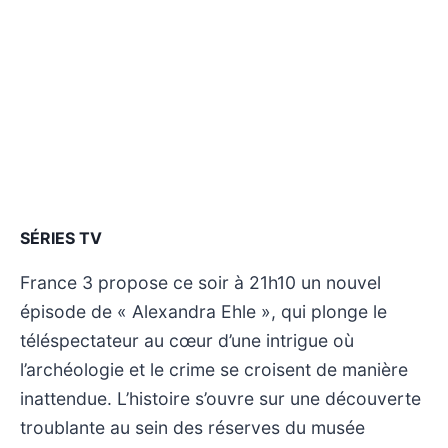
SÉRIES TV
France 3 propose ce soir à 21h10 un nouvel
épisode de « Alexandra Ehle », qui plonge le
téléspectateur au cœur d’une intrigue où
l’archéologie et le crime se croisent de manière
inattendue. L’histoire s’ouvre sur une découverte
troublante au sein des réserves du musée