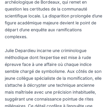
archéologique de Bordeaux, qui remet en
question les certitudes de la communauté
scientifique locale. La disparition prolongée d’une
figure académique majeure devient le point de
départ d’une enquête aux ramifications
complexes.
Julie Depardieu incarne une criminologue
méthodique dont l’expertise est mise à rude
épreuve face à une affaire où chaque indice
semble chargé de symbolisme. Aux côtés de son
jeune collègue spécialiste de la momification, elle
s’attache à décrypter une technique ancienne
mais maîtrisée avec une précision inhabituelle,
suggérant une connaissance pointue de rites
millénaires. Ce détail confère à l’enquête une