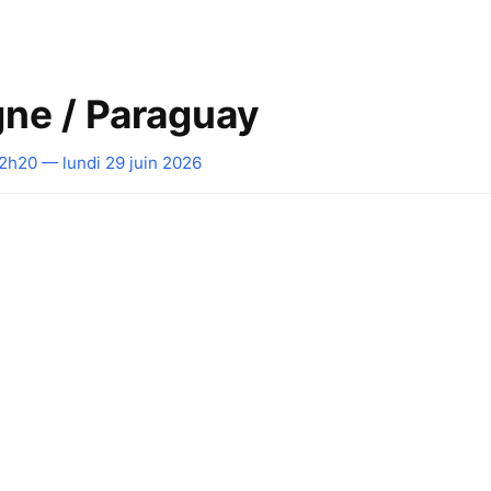
ne / Paraguay
2h20 — lundi 29 juin 2026